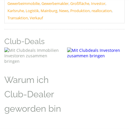
Gewerbeimmobilie
,
Gewerbemakler
,
Großfläche
,
Investor
,
Karlsruhe
,
Logistik
,
Mainburg
,
News
,
Produktion
,
reallocation
,
Transaktion
,
Verkauf
Club-Deals
Warum ich
Club-Dealer
geworden bin