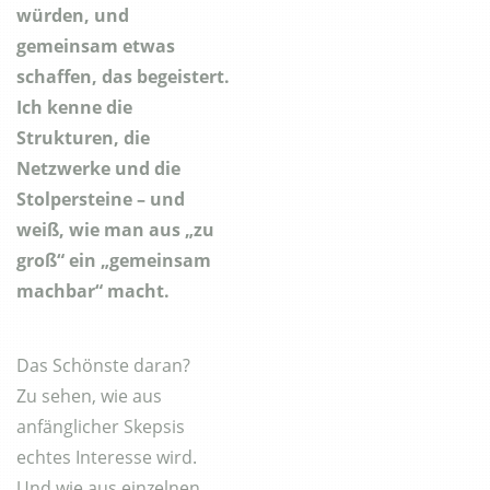
würden, und
gemeinsam etwas
schaffen, das begeistert.
Ich kenne die
Strukturen, die
Netzwerke und die
Stolpersteine – und
weiß, wie man aus „zu
groß“ ein „gemeinsam
machbar“ macht.
Das Schönste daran?
Zu sehen, wie aus
anfänglicher Skepsis
echtes Interesse wird.
Und wie aus einzelnen