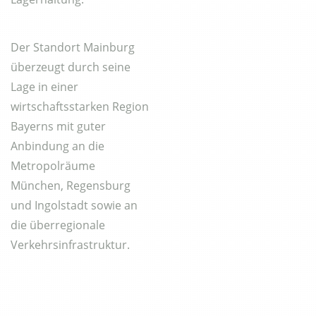
Der Standort Mainburg
überzeugt durch seine
Lage in einer
wirtschaftsstarken Region
Bayerns mit guter
Anbindung an die
Metropolräume
München, Regensburg
und Ingolstadt sowie an
die überregionale
Verkehrsinfrastruktur.