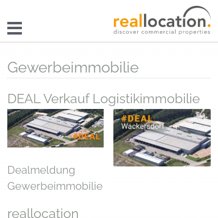
Gewerbeimmobilie
DEAL Verkauf Logistikimmobilie
Dealmeldung
Gewerbeimmobilie
reallocation