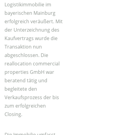
Logistikimmobilie im
bayerischen Mainburg
erfolgreich veräußert. Mit
der Unterzeichnung des
Kaufvertrags wurde die
Transaktion nun
abgeschlossen. Die
reallocation commercial
properties GmbH war
beratend tätig und
begleitete den
Verkaufsprozess der bis
zum erfolgreichen
Closing.
Die Immobilie umfasst