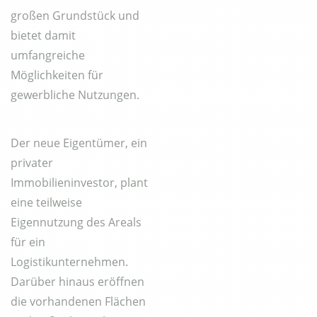
großen Grundstück und
bietet damit
umfangreiche
Möglichkeiten für
gewerbliche Nutzungen.
Der neue Eigentümer, ein
privater
Immobilieninvestor, plant
eine teilweise
Eigennutzung des Areals
für ein
Logistikunternehmen.
Darüber hinaus eröffnen
die vorhandenen Flächen