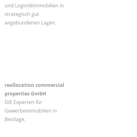
und Logistikimmobilien in
strategisch gut
angebundenen Lagen.
reallocation commercial
properties GmbH
DIE Experten für
Gewerbeimmobilien in
Bestlage.