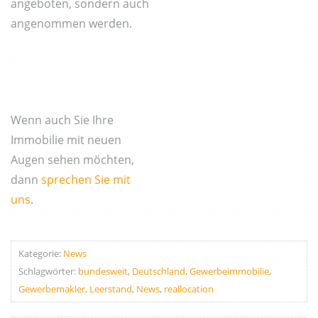
angeboten, sondern auch
angenommen werden.
Wenn auch Sie Ihre
Immobilie mit neuen
Augen sehen möchten,
dann
sprechen Sie mit
uns
.
Kategorie:
News
Schlagwörter:
bundesweit
,
Deutschland
,
Gewerbeimmobilie
,
Gewerbemakler
,
Leerstand
,
News
,
reallocation