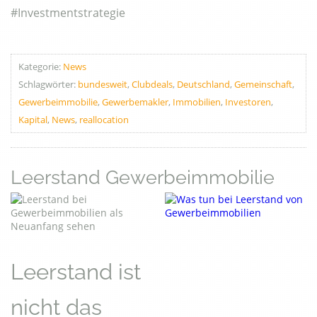
#Investmentstrategie
Kategorie:
News
Schlagwörter:
bundesweit
,
Clubdeals
,
Deutschland
,
Gemeinschaft
,
Gewerbeimmobilie
,
Gewerbemakler
,
Immobilien
,
Investoren
,
Kapital
,
News
,
reallocation
Leerstand Gewerbeimmobilie
Leerstand ist
nicht das