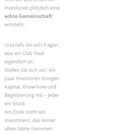
Investoren plötzlich eine
echte Gemeinschaft
entsteht.
Und falls Sie sich fragen,
was ein Club Deal
eigentlich ist:
Stellen Sie sich vor, ein
paar Investoren bringen
Kapital, Know-how und
Begeisterung mit – jeder
ein Stück.
Am Ende steht ein
Investment, das keiner
allein hätte stemmen