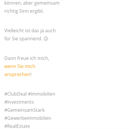
können, aber gemeinsam
richtig Sinn ergibt.
Vielleicht ist das ja auch
für Sie spannend. 😉
Dann freue ich mich,
wenn Sie mich
ansprechen
!
#ClubDeal #Immobilien
#Investments
#GemeinsamStark
#Gewerbeimmobilien
#RealEstate