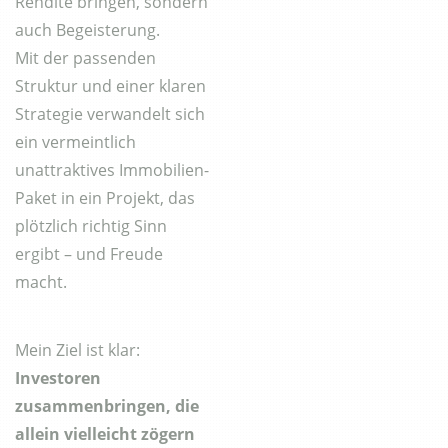
Rendite bringen, sondern
auch Begeisterung.
Mit der passenden
Struktur und einer klaren
Strategie verwandelt sich
ein vermeintlich
unattraktives Immobilien-
Paket in ein Projekt, das
plötzlich richtig Sinn
ergibt – und Freude
macht.
Mein Ziel ist klar:
Investoren
zusammenbringen, die
allein vielleicht zögern