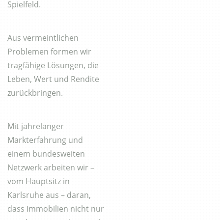
Spielfeld.
Aus vermeintlichen
Problemen formen wir
tragfähige Lösungen, die
Leben, Wert und Rendite
zurückbringen.
Mit jahrelanger
Markterfahrung und
einem bundesweiten
Netzwerk arbeiten wir –
vom Hauptsitz in
Karlsruhe aus – daran,
dass Immobilien nicht nur