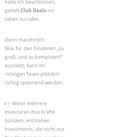
habe ich beschlossen,
gezielt
Club Deals
ins
Leben zu rufen.
Denn mal ehrlich:
Was für den Einzelnen „zu
groß, und zu kompliziert“
aussieht, kann im
richtigen Team plötzlich
richtig spannend werden.
👉 Wenn mehrere
Investoren ihre Kräfte
bündeln, entstehen
Investments, die nicht nur