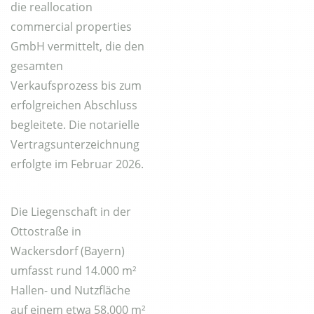
die reallocation
commercial properties
GmbH vermittelt, die den
gesamten
Verkaufsprozess bis zum
erfolgreichen Abschluss
begleitete. Die notarielle
Vertragsunterzeichnung
erfolgte im Februar 2026.
Die Liegenschaft in der
Ottostraße in
Wackersdorf (Bayern)
umfasst rund 14.000 m²
Hallen- und Nutzfläche
auf einem etwa 58.000 m²