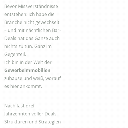
Bevor Missverständnisse
entstehen: ich habe die
Branche nicht gewechselt
– und mit nächtlichen Bar-
Deals hat das Ganze auch
nichts zu tun. Ganz im
Gegenteil.
Ich bin in der Welt der
Gewerbeimmobilien
zuhause und weiß, worauf
es hier ankommt.
Nach fast drei
Jahrzehnten voller Deals,
Strukturen und Strategien