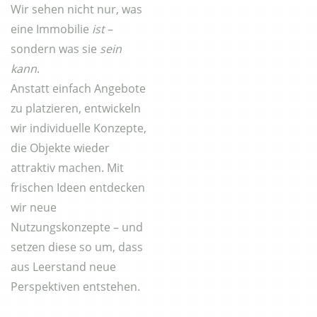
Wir sehen nicht nur, was
eine Immobilie
ist
–
sondern was sie
sein
kann
.
Anstatt einfach Angebote
zu platzieren, entwickeln
wir individuelle Konzepte,
die Objekte wieder
attraktiv machen. Mit
frischen Ideen entdecken
wir neue
Nutzungskonzepte – und
setzen diese so um, dass
aus Leerstand neue
Perspektiven entstehen.