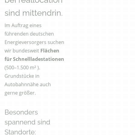
sind mittendrin.
Im Auftrag eines
führenden deutschen
Energieversorgers suchen
wir bundesweit
Flächen
für Schnellladestationen
(500–1.500 m² ).
Grundstücke in
Autobahnnähe auch
gerne größer.
Besonders
spannend sind
Standorte: