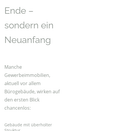
Ende –
sondern ein
Neuanfang
Manche
Gewerbeimmobilien,
aktuell vor allem
Bürogebäude, wirken auf
den ersten Blick
chancenlos:
Gebäude mit überholter
Struktur.