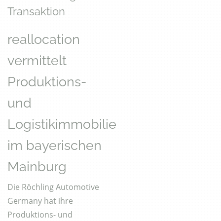
Transaktion
reallocation
vermittelt
Produktions-
und
Logistikimmobilie
im bayerischen
Mainburg
Die Röchling Automotive
Germany hat ihre
Produktions- und