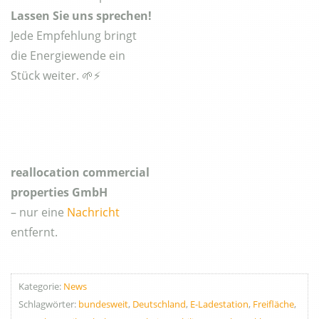
Lassen Sie uns sprechen!
Jede Empfehlung bringt
die Energiewende ein
Stück weiter. 🌱⚡
reallocation commercial
properties GmbH
– nur eine
Nachricht
entfernt.
Kategorie:
News
Schlagwörter:
bundesweit
,
Deutschland
,
E-Ladestation
,
Freifläche
,