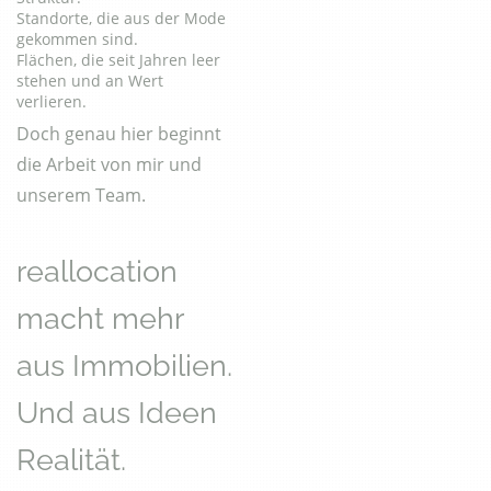
Standorte, die aus der Mode
gekommen sind.
Flächen, die seit Jahren leer
stehen und an Wert
verlieren.
Doch genau hier beginnt
die Arbeit von mir und
unserem Team.
reallocation
macht mehr
aus Immobilien.
Und aus Ideen
Realität.