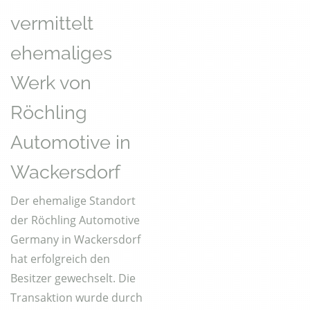
vermittelt
ehemaliges
Werk von
Röchling
Automotive in
Wackersdorf
Der ehemalige Standort
der Röchling Automotive
Germany in Wackersdorf
hat erfolgreich den
Besitzer gewechselt. Die
Transaktion wurde durch