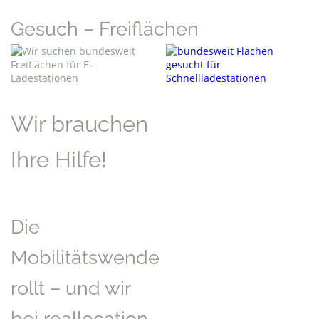
Gesuch – Freiflächen
Wir brauchen
Ihre Hilfe!
Die
Mobilitätswende
rollt – und wir
bei reallocation