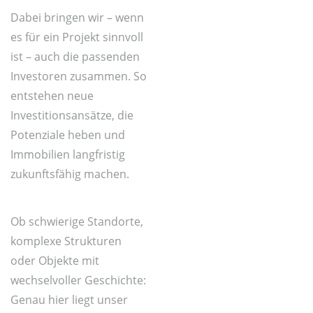
Dabei bringen wir – wenn
es für ein Projekt sinnvoll
ist – auch die passenden
Investoren zusammen. So
entstehen neue
Investitionsansätze, die
Potenziale heben und
Immobilien langfristig
zukunftsfähig machen.
Ob schwierige Standorte,
komplexe Strukturen
oder Objekte mit
wechselvoller Geschichte:
Genau hier liegt unser