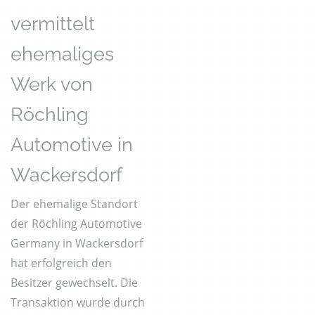
vermittelt
ehemaliges
Werk von
Röchling
Automotive in
Wackersdorf
Der ehemalige Standort
der Röchling Automotive
Germany in Wackersdorf
hat erfolgreich den
Besitzer gewechselt. Die
Transaktion wurde durch