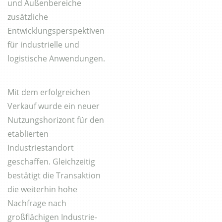
und Außenbereiche
zusätzliche
Entwicklungsperspektiven
für industrielle und
logistische Anwendungen.
Mit dem erfolgreichen
Verkauf wurde ein neuer
Nutzungshorizont für den
etablierten
Industriestandort
geschaffen. Gleichzeitig
bestätigt die Transaktion
die weiterhin hohe
Nachfrage nach
großflächigen Industrie-