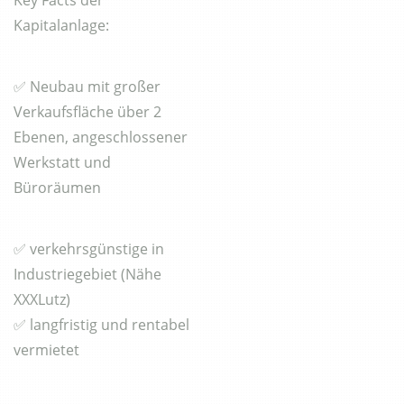
Kapitalanlage:
✅ Neubau mit großer
Verkaufsfläche über 2
Ebenen, angeschlossener
Werkstatt und
Büroräumen
✅ verkehrsgünstige in
Industriegebiet (Nähe
XXXLutz)
✅ langfristig und rentabel
vermietet