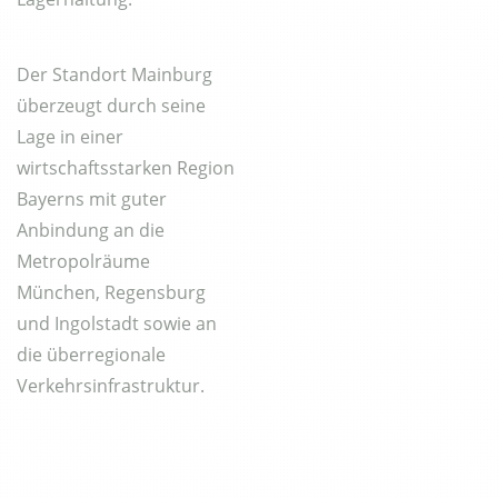
Der Standort Mainburg
überzeugt durch seine
Lage in einer
wirtschaftsstarken Region
Bayerns mit guter
Anbindung an die
Metropolräume
München, Regensburg
und Ingolstadt sowie an
die überregionale
Verkehrsinfrastruktur.