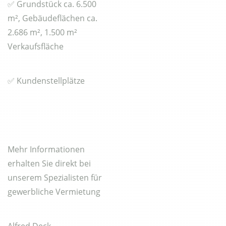
✅ Grundstück ca. 6.500
m², Gebäudeflächen ca.
2.686 m², 1.500 m²
Verkaufsfläche
✅ Kundenstellplätze
Mehr Informationen
erhalten Sie direkt bei
unserem Spezialisten für
gewerbliche Vermietung
Alfred Deck