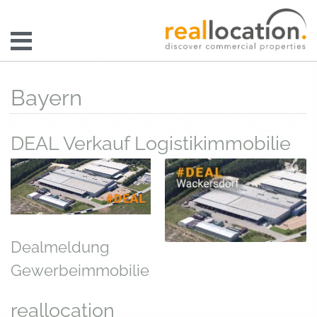
Bayern
DEAL Verkauf Logistikimmobilie
Dealmeldung
Gewerbeimmobilie
reallocation