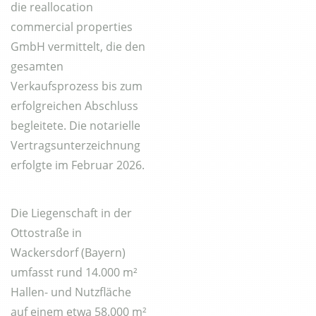
die reallocation
commercial properties
GmbH vermittelt, die den
gesamten
Verkaufsprozess bis zum
erfolgreichen Abschluss
begleitete. Die notarielle
Vertragsunterzeichnung
erfolgte im Februar 2026.
Die Liegenschaft in der
Ottostraße in
Wackersdorf (Bayern)
umfasst rund 14.000 m²
Hallen- und Nutzfläche
auf einem etwa 58.000 m²