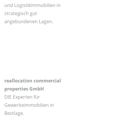
und Logistikimmobilien in
strategisch gut
angebundenen Lagen.
reallocation commercial
properties GmbH
DIE Experten für
Gewerbeimmobilien in
Bestlage.