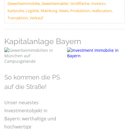
Gewerbeimmobilie
,
Gewerbemakler
,
Großfläche
,
Investor
,
Karlsruhe
,
Logistik
,
Mainburg
,
News
,
Produktion
,
reallocation
,
Transaktion
,
Verkauf
Kapitalanlage Bayern
So kommen die PS
auf die Straße!
Unser neuestes
Investmentobjekt in
Bayern: werthaltige und
hochwertige