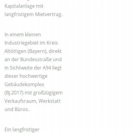
Kapitalanlage mit
langfristigem Mietvertrag.
In einem kleinen
Industriegebiet im Kreis
Altöttigen (Bayern), direkt
an der Bundesstraße und
in Sichtweite der A94 liegt
dieser hochwertige
Gebäudekomplex
(Bj.2017) mit großzügigem
Verkaufsraum, Werkstatt
und Büros.
Ein langfristiger