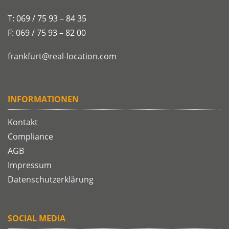
T: 069 / 75 93 – 84 35
F: 069 / 75 93 – 82 00
frankfurt@real-location.com
INFORMATIONEN
Kontakt
Compliance
AGB
Impressum
Datenschutzerklärung
SOCIAL MEDIA