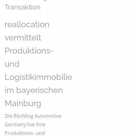
Transaktion
reallocation
vermittelt
Produktions-
und
Logistikimmobilie
im bayerischen
Mainburg
Die Röchling Automotive
Germany hat ihre
Produktions- und