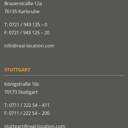
Brauerstraße 12a
76135 Karlsruhe
T: 0721 / 943 125 – 0
F: 0721 / 943 125 – 20
info@real-location.com
STUTTGART
Königstraße 10c
70173 Stuttgart
T: 0711 / 222 54 – 411
F: 0711 / 222 54 – 200
stuttgart@real-location.com