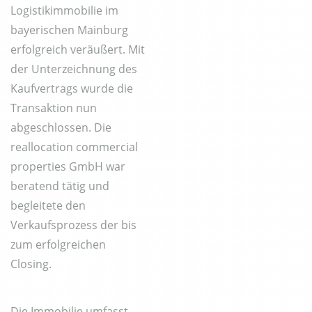
Logistikimmobilie im
bayerischen Mainburg
erfolgreich veräußert. Mit
der Unterzeichnung des
Kaufvertrags wurde die
Transaktion nun
abgeschlossen. Die
reallocation commercial
properties GmbH war
beratend tätig und
begleitete den
Verkaufsprozess der bis
zum erfolgreichen
Closing.
Die Immobilie umfasst