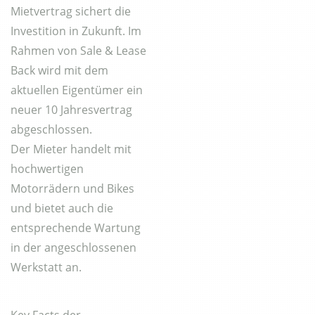
Mietvertrag sichert die
Investition in Zukunft. Im
Rahmen von Sale & Lease
Back wird mit dem
aktuellen Eigentümer ein
neuer 10 Jahresvertrag
abgeschlossen.
Der Mieter handelt mit
hochwertigen
Motorrädern und Bikes
und bietet auch die
entsprechende Wartung
in der angeschlossenen
Werkstatt an.
Key Facts der