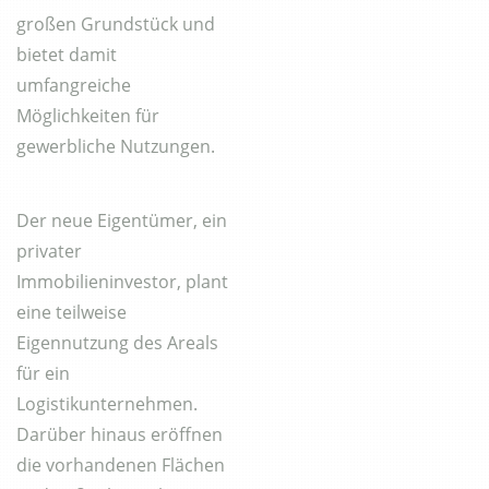
großen Grundstück und
bietet damit
umfangreiche
Möglichkeiten für
gewerbliche Nutzungen.
Der neue Eigentümer, ein
privater
Immobilieninvestor, plant
eine teilweise
Eigennutzung des Areals
für ein
Logistikunternehmen.
Darüber hinaus eröffnen
die vorhandenen Flächen