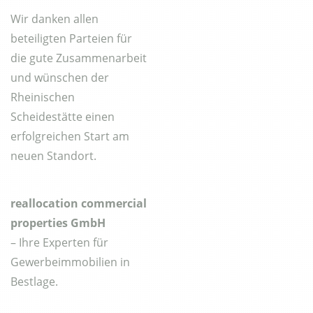
Wir danken allen
beteiligten Parteien für
die gute Zusammenarbeit
und wünschen der
Rheinischen
Scheidestätte einen
erfolgreichen Start am
neuen Standort.
reallocation commercial
properties GmbH
– Ihre Experten für
Gewerbeimmobilien in
Bestlage.