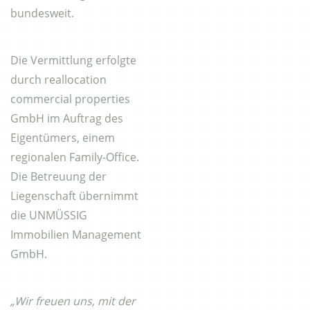
bundesweit.
Die Vermittlung erfolgte
durch reallocation
commercial properties
GmbH im Auftrag des
Eigentümers, einem
regionalen Family-Office.
Die Betreuung der
Liegenschaft übernimmt
die UNMÜSSIG
Immobilien Management
GmbH.
„Wir freuen uns, mit der