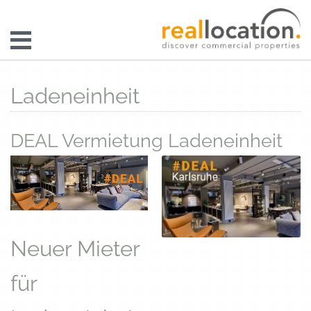
Ladeneinheit
DEAL Vermietung Ladeneinheit
Neuer Mieter
für