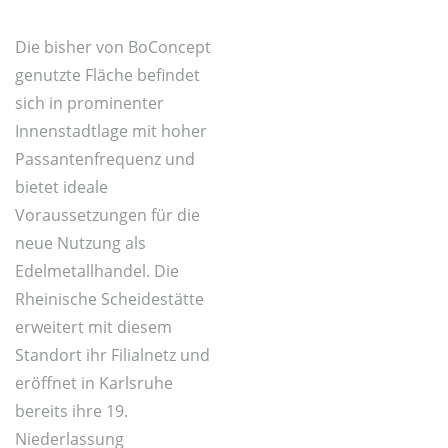
Die bisher von BoConcept
genutzte Fläche befindet
sich in prominenter
Innenstadtlage mit hoher
Passantenfrequenz und
bietet ideale
Voraussetzungen für die
neue Nutzung als
Edelmetallhandel. Die
Rheinische Scheidestätte
erweitert mit diesem
Standort ihr Filialnetz und
eröffnet in Karlsruhe
bereits ihre 19.
Niederlassung