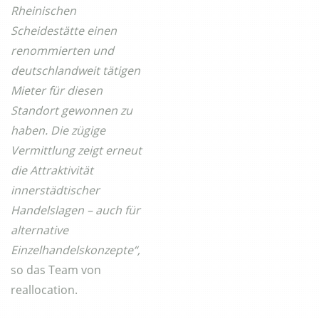
Rheinischen
Scheidestätte einen
renommierten und
deutschlandweit tätigen
Mieter für diesen
Standort gewonnen zu
haben. Die zügige
Vermittlung zeigt erneut
die Attraktivität
innerstädtischer
Handelslagen – auch für
alternative
Einzelhandelskonzepte“,
so das Team von
reallocation.