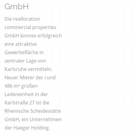
GmbH
Die reallocation
commercial properties
GmbH konnte erfolgreich
eine attraktive
Gewerbefläche in
zentraler Lage von
Karlsruhe vermitteln.
Neuer Mieter der rund
486 m² großen
Ladeneinheit in der
Karlstraße 27 ist die
Rheinische Scheidestätte
GmbH, ein Unternehmen
der Haeger Holding.