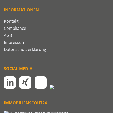
INFORMATIONEN
Kontakt
Compliance
AGB
Impressum
Datenschutzerklärung
SOCIAL MEDIA
IMMOBILIENSCOUT24