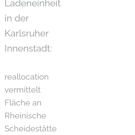
Ladeneinheit
in der
Karlsruher
Innenstadt:
reallocation
vermittelt
Fläche an
Rheinische
Scheidestätte