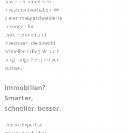
sowie bei komplexen
Investmentvorhaben. Wir
bieten maßgeschneiderte
Lösungen für
Unternehmen und
Investoren, die sowohl
schnellen Erfolg als auch
langfristige Perspektiven
suchen.
Immobilien?
Smarter,
schneller, besser.
Unsere Expertise