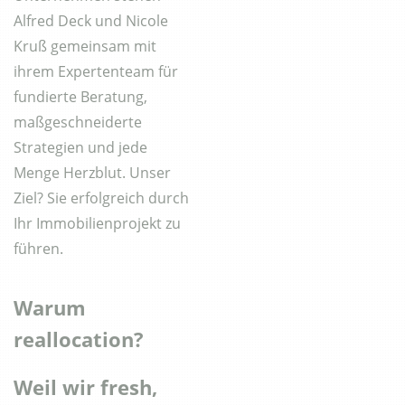
Alfred Deck und Nicole
Kruß gemeinsam mit
ihrem Expertenteam für
fundierte Beratung,
maßgeschneiderte
Strategien und jede
Menge Herzblut. Unser
Ziel? Sie erfolgreich durch
Ihr Immobilienprojekt zu
führen.
Warum
reallocation?
Weil wir fresh,