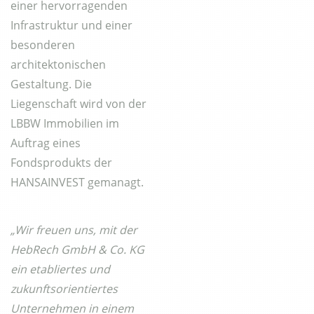
einer hervorragenden
Infrastruktur und einer
besonderen
architektonischen
Gestaltung. Die
Liegenschaft wird von der
LBBW Immobilien im
Auftrag eines
Fondsprodukts der
HANSAINVEST gemanagt.
„Wir freuen uns, mit der
HebRech GmbH & Co. KG
ein etabliertes und
zukunftsorientiertes
Unternehmen in einem