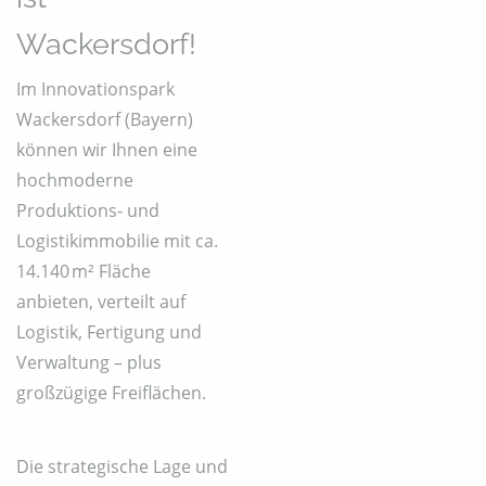
Wackersdorf!
Im Innovationspark
Wackersdorf (Bayern)
können wir Ihnen eine
hochmoderne
Produktions- und
Logistikimmobilie mit ca.
14.140 m² Fläche
anbieten, verteilt auf
Logistik, Fertigung und
Verwaltung – plus
großzügige Freiflächen.
Die strategische Lage und