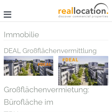
Immobilie
DEAL Großflächenvermittlung
Großflächenvermietung:
Bürofläche im