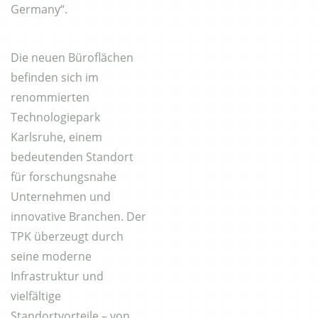
Germany“.
Die neuen Büroflächen
befinden sich im
renommierten
Technologiepark
Karlsruhe, einem
bedeutenden Standort
für forschungsnahe
Unternehmen und
innovative Branchen. Der
TPK überzeugt durch
seine moderne
Infrastruktur und
vielfältige
Standortvorteile – von