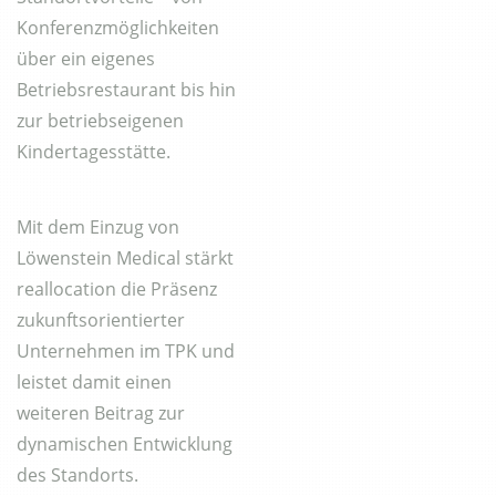
Konferenzmöglichkeiten
über ein eigenes
Betriebsrestaurant bis hin
zur betriebseigenen
Kindertagesstätte.
Mit dem Einzug von
Löwenstein Medical stärkt
reallocation die Präsenz
zukunftsorientierter
Unternehmen im TPK und
leistet damit einen
weiteren Beitrag zur
dynamischen Entwicklung
des Standorts.