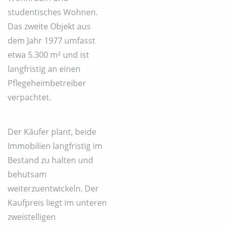
studentisches Wohnen.
Das zweite Objekt aus
dem Jahr 1977 umfasst
etwa 5.300 m² und ist
langfristig an einen
Pflegeheimbetreiber
verpachtet.
Der Käufer plant, beide
Immobilien langfristig im
Bestand zu halten und
behutsam
weiterzuentwickeln. Der
Kaufpreis liegt im unteren
zweistelligen