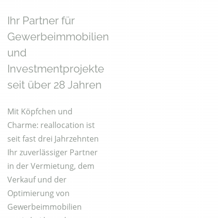
Ihr Partner für
Gewerbeimmobilien
und
Investmentprojekte
seit über 28 Jahren
Mit Köpfchen und
Charme: reallocation ist
seit fast drei Jahrzehnten
Ihr zuverlässiger Partner
in der Vermietung, dem
Verkauf und der
Optimierung von
Gewerbeimmobilien