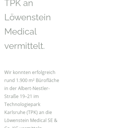
TPK an
Löwenstein
Medical
vermittelt.
Wir konnten erfolgreich
rund 1.900 m² Bürofläche
in der Albert-Nestler-
Straße 19–21 im
Technologiepark
Karlsruhe (TPK) an die
Löwenstein Medical SE &