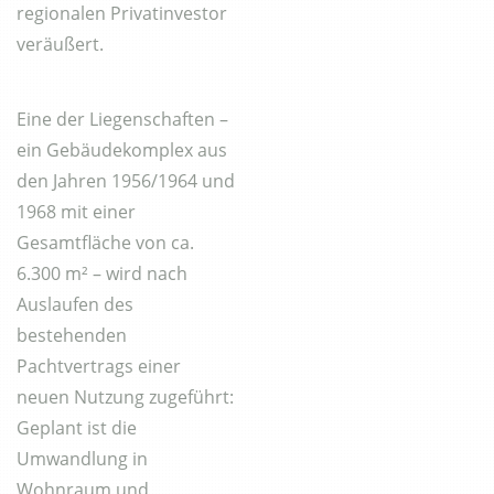
regionalen Privatinvestor
veräußert.
Eine der Liegenschaften –
ein Gebäudekomplex aus
den Jahren 1956/1964 und
1968 mit einer
Gesamtfläche von ca.
6.300 m² – wird nach
Auslaufen des
bestehenden
Pachtvertrags einer
neuen Nutzung zugeführt:
Geplant ist die
Umwandlung in
Wohnraum und