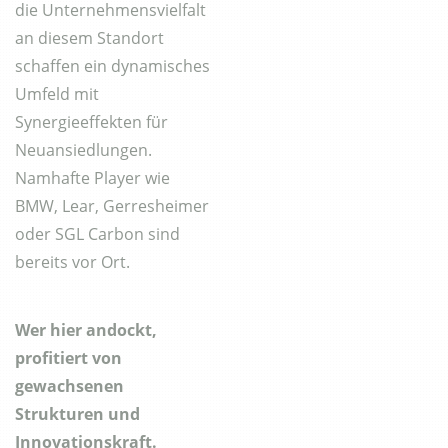
die Unternehmensvielfalt
an diesem Standort
schaffen ein dynamisches
Umfeld mit
Synergieeffekten für
Neuansiedlungen.
Namhafte Player wie
BMW, Lear, Gerresheimer
oder SGL Carbon sind
bereits vor Ort.
Wer hier andockt,
profitiert von
gewachsenen
Strukturen und
Innovationskraft.