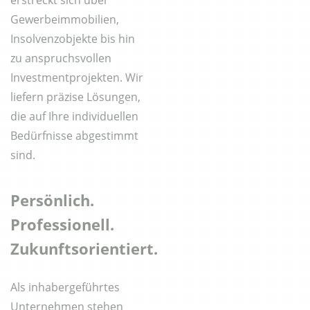
erstreckt sich über
Gewerbeimmobilien,
Insolvenzobjekte bis hin
zu anspruchsvollen
Investmentprojekten. Wir
liefern präzise Lösungen,
die auf Ihre individuellen
Bedürfnisse abgestimmt
sind.
Persönlich.
Professionell.
Zukunftsorientiert.
Als inhabergeführtes
Unternehmen stehen