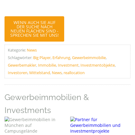
WENN AUCH SIE AUF
DER SUCHE NACH
NEUEN FLÄCHEN SIND -
SPRECHEN SIE MIT UNS!
Kategorie:
News
Schlagwörter:
Big Player
,
Erfahrung
,
Gewerbeimmobilie
,
Gewerbemakler
,
Immobilie
,
Investment
,
Investmentobjekte
,
Investoren
,
Mittelstand
,
News
,
reallocation
Gewerbeimmobilien &
Investments