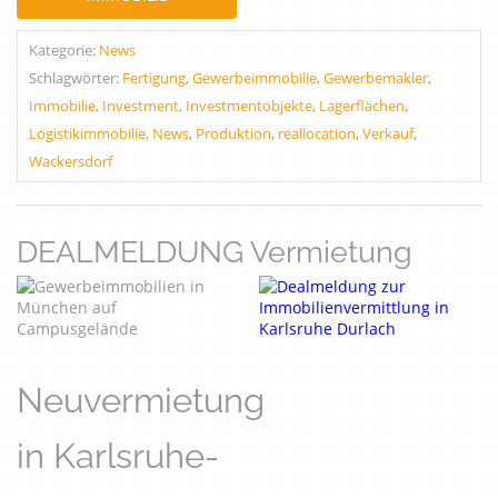
Kategorie:
News
Schlagwörter:
Fertigung
,
Gewerbeimmobilie
,
Gewerbemakler
,
Immobilie
,
Investment
,
Investmentobjekte
,
Lagerflächen
,
Logistikimmobilie
,
News
,
Produktion
,
reallocation
,
Verkauf
,
Wackersdorf
DEALMELDUNG Vermietung
Neuvermietung
in Karlsruhe-