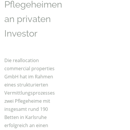
Pflegeheimen
an privaten
Investor
Die reallocation
commercial properties
GmbH hat im Rahmen
eines strukturierten
Vermittlungsprozesses
zwei Pflegeheime mit
insgesamt rund 190
Betten in Karlsruhe
erfolgreich an einen