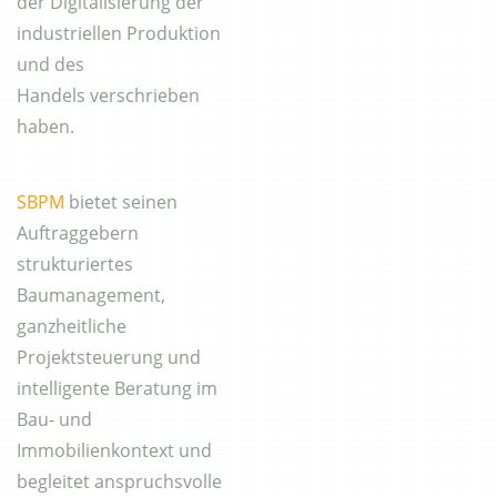
der Digitalisierung der
industriellen Produktion
und des
Handels verschrieben
haben.
SBPM
bietet seinen
Auftraggebern
strukturiertes
Baumanagement,
ganzheitliche
Projektsteuerung und
intelligente Beratung im
Bau- und
Immobilienkontext und
begleitet anspruchsvolle