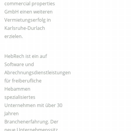
commercial properties
GmbH einen weiteren
Vermietungserfolg in
Karlsruhe-Durlach
erzielen.
HebRech ist ein auf
Software und
Abrechnungsdienstleistungen
für freiberufliche
Hebammen
spezialisiertes
Unternehmen mit über 30
Jahren
Branchenerfahrung. Der
neue Unternehmenssitz