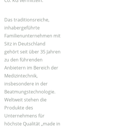
Co. KG vermitteln.
Das traditionsreiche,
inhabergeführte
Familienunternehmen mit
Sitz in Deutschland
gehört seit über 35 Jahren
zu den führenden
Anbietern im Bereich der
Medizintechnik,
insbesondere in der
Beatmungstechnologie.
Weltweit stehen die
Produkte des
Unternehmens für
höchste Qualität „made in