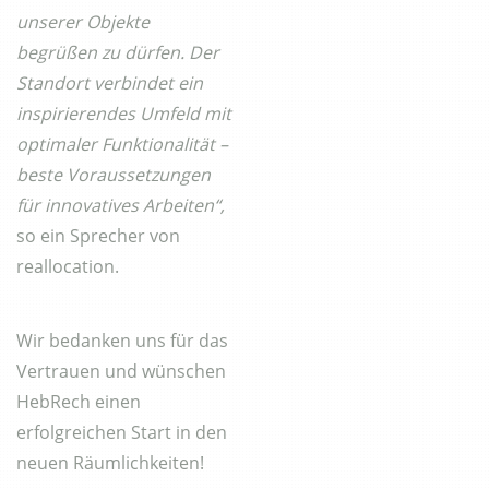
unserer Objekte
begrüßen zu dürfen. Der
Standort verbindet ein
inspirierendes Umfeld mit
optimaler Funktionalität –
beste Voraussetzungen
für innovatives Arbeiten“,
so ein Sprecher von
reallocation.
Wir bedanken uns für das
Vertrauen und wünschen
HebRech einen
erfolgreichen Start in den
neuen Räumlichkeiten!