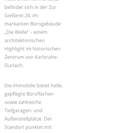
befindet sich in der Zur
Gießerei 24, im
markanten Bürogebäude
„Die Welle“ – einem
architektonischen
Highlight im historischen
Zentrum von Karlsruhe-
Durlach.
Die Immobilie bietet helle,
gepflegte Büroflächen
sowie zahlreiche
Tiefgaragen- und
Außenstellplätze. Der
Standort punktet mit