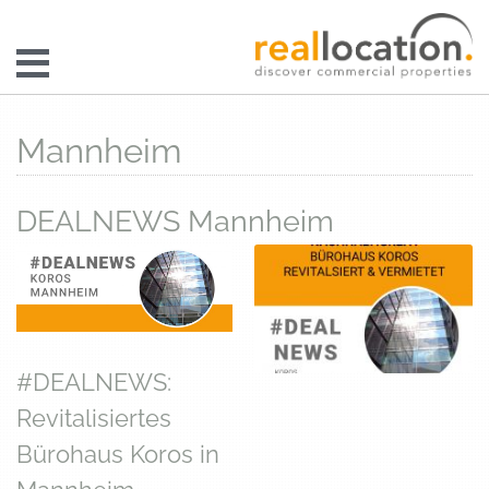
Mannheim
DEALNEWS Mannheim
#DEALNEWS:
Revitalisiertes
Bürohaus Koros in