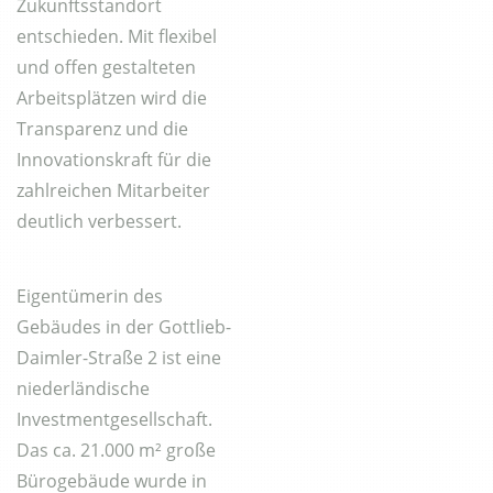
Zukunftsstandort
entschieden. Mit flexibel
und offen gestalteten
Arbeitsplätzen wird die
Transparenz und die
Innovationskraft für die
zahlreichen Mitarbeiter
deutlich verbessert.
Eigentümerin des
Gebäudes in der Gottlieb-
Daimler-Straße 2 ist eine
niederländische
Investmentgesellschaft.
Das ca. 21.000 m² große
Bürogebäude wurde in