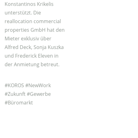
Konstantinos Krikelis
unterstützt. Die
reallocation commercial
properties GmbH hat den
Mieter exklusiv über
Alfred Deck, Sonja Kuszka
und Frederick Eleven in
der Anmietung betreut.
#KOROS #NewWork
#Zukunft #Gewerbe
#Büromarkt