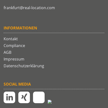
frankfurt@real-location.com
INFORMATIONEN
Kontakt
Compliance
AGB
Impressum
Datenschutzerklärung
SOCIAL MEDIA