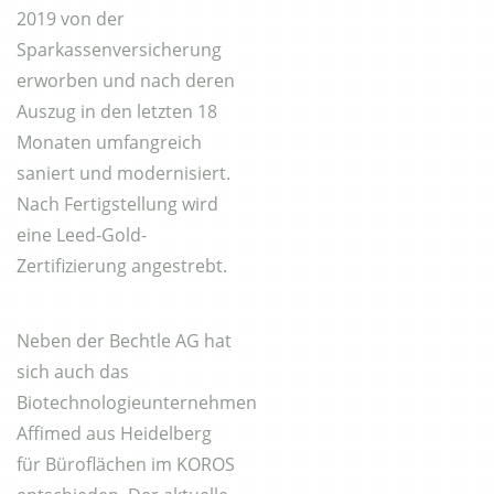
2019 von der
Sparkassenversicherung
erworben und nach deren
Auszug in den letzten 18
Monaten umfangreich
saniert und modernisiert.
Nach Fertigstellung wird
eine Leed-Gold-
Zertifizierung angestrebt.
Neben der Bechtle AG hat
sich auch das
Biotechnologieunternehmen
Affimed aus Heidelberg
für Büroflächen im KOROS