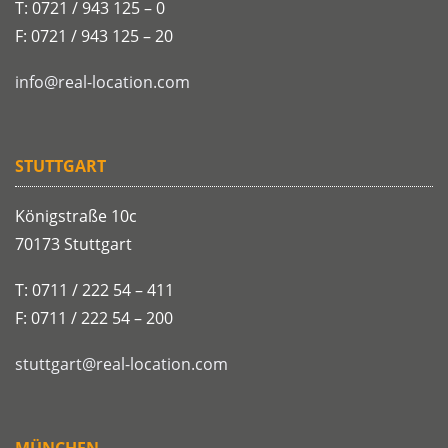
T: 0721 / 943 125 – 0
F: 0721 / 943 125 – 20
info@real-location.com
STUTTGART
Königstraße 10c
70173 Stuttgart
T: 0711 / 222 54 – 411
F: 0711 / 222 54 – 200
stuttgart@real-location.com
MÜNCHEN