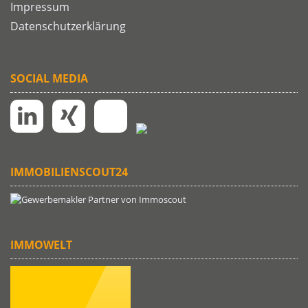
Impressum
Datenschutzerklärung
SOCIAL MEDIA
IMMOBILIENSCOUT24
IMMOWELT