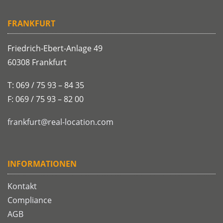
FRANKFURT
Friedrich-Ebert-Anlage 49
60308 Frankfurt
T: 069 / 75 93 – 84 35
F: 069 / 75 93 – 82 00
frankfurt@real-location.com
INFORMATIONEN
Kontakt
Compliance
AGB