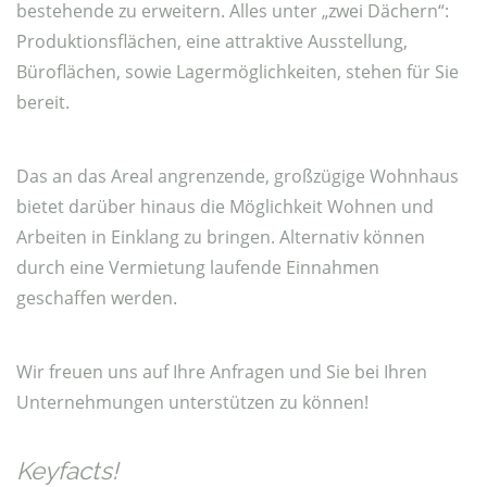
bestehende zu erweitern. Alles unter „zwei Dächern“:
Produktionsflächen, eine attraktive Ausstellung,
Büroflächen, sowie Lagermöglichkeiten, stehen für Sie
bereit.
Das an das Areal angrenzende, großzügige Wohnhaus
bietet darüber hinaus die Möglichkeit Wohnen und
Arbeiten in Einklang zu bringen. Alternativ können
durch eine Vermietung laufende Einnahmen
geschaffen werden.
Wir freuen uns auf Ihre Anfragen und Sie bei Ihren
Unternehmungen unterstützen zu können!
Keyfacts!