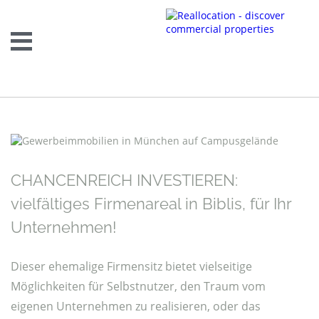
CHANCENREICH INVESTIEREN:
vielfältiges Firmenareal in Biblis, für Ihr
Unternehmen!
Dieser ehemalige Firmensitz bietet vielseitige
Möglichkeiten für Selbstnutzer, den Traum vom
eigenen Unternehmen zu realisieren, oder das