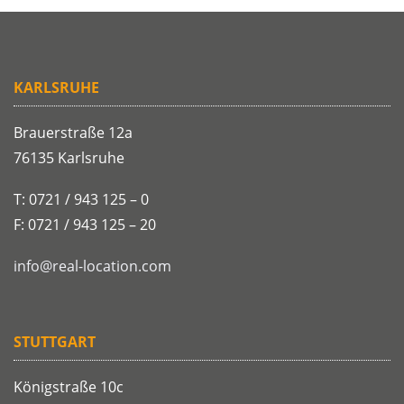
KARLSRUHE
Brauerstraße 12a
76135 Karlsruhe
T: 0721 / 943 125 – 0
F: 0721 / 943 125 – 20
info@real-location.com
STUTTGART
Königstraße 10c