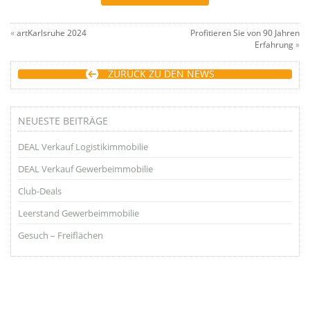
«
artKarlsruhe 2024
Profitieren Sie von 90 Jahren
Erfahrung
»
ZURÜCK ZU DEN NEWS
NEUESTE BEITRÄGE
DEAL Verkauf Logistikimmobilie
DEAL Verkauf Gewerbeimmobilie
Club-Deals
Leerstand Gewerbeimmobilie
Gesuch – Freiflächen