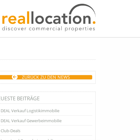
ZURÜCK ZU DEN NEWS
UESTE BEITRÄGE
DEAL Verkauf Logistikimmobilie
DEAL Verkauf Gewerbeimmobilie
Club-Deals