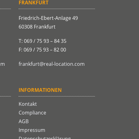
FRANKFURT
Friedrich-Ebert-Anlage 49
60308 Frankfurt
T: 069 / 75 93 – 84 35
F: 069 / 75 93 – 82 00
om
frankfurt@real-location.com
INFORMATIONEN
Kontakt
Compliance
AGB
Impressum
Datenschutzerklärung