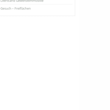
Leerstand Gewerbeimmobilie
Gesuch – Freiflächen