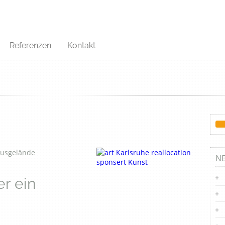
Referenzen
Kontakt
NE
r ein