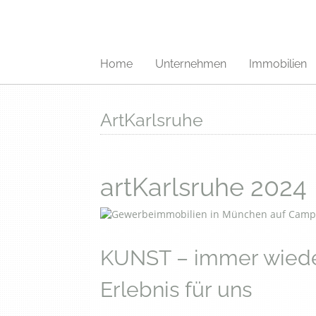
Home
Unternehmen
Immobilien
artKarlsruhe
artKarlsruhe 2024
KUNST – immer wiede
Erlebnis für uns