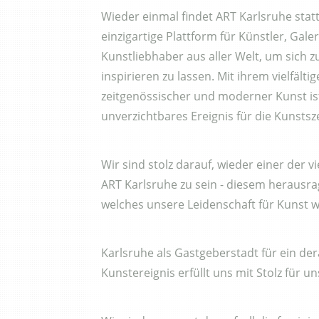
Wieder einmal findet ART Karlsruhe statt.
einzigartige Plattform für Künstler, Gale
Kunstliebhaber aus aller Welt, um sich 
inspirieren zu lassen. Mit ihrem vielfält
zeitgenössischer und moderner Kunst is
unverzichtbares Ereignis für die Kunstsz
Wir sind stolz darauf, wieder einer der 
ART Karlsruhe zu sein - diesem herausr
welches unsere Leidenschaft für Kunst w
Karlsruhe als Gastgeberstadt für ein de
Kunstereignis erfüllt uns mit Stolz für u