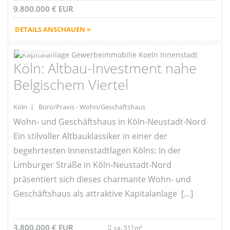
9.800.000 € EUR
DETAILS ANSCHAUEN »
Favorite
Köln: Altbau-Investment nahe
Belgischem Viertel
Köln | Büro/Praxis - Wohn/Geschäftshaus
Wohn- und Geschäftshaus in Köln-Neustadt-Nord
Ein stilvoller Altbauklassiker in einer der
begehrtesten Innenstadtlagen Kölns: In der
Limburger Straße in Köln-Neustadt-Nord
präsentiert sich dieses charmante Wohn- und
Geschäftshaus als attraktive Kapitalanlage […]
3.800.000 € EUR
ca. 511m²