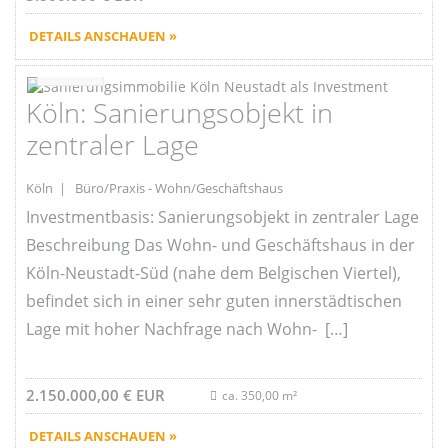
DETAILS ANSCHAUEN »
Favorite
Köln: Sanierungsobjekt in
zentraler Lage
Köln | Büro/Praxis - Wohn/Geschäftshaus
Investmentbasis: Sanierungsobjekt in zentraler Lage
Beschreibung Das Wohn- und Geschäftshaus in der
Köln-Neustadt-Süd (nahe dem Belgischen Viertel),
befindet sich in einer sehr guten innerstädtischen
Lage mit hoher Nachfrage nach Wohn- […]
2.150.000,00 € EUR
ca. 350,00 m²
DETAILS ANSCHAUEN »