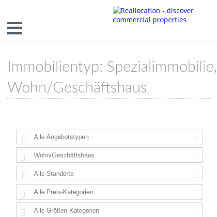
Immobilientyp: Spezialimmobilie,
Wohn/Geschäftshaus