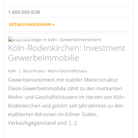
1.800.000 EUR
DETAILS ANSCHAUEN »
Favorite
Köln-Rodenkirchen: Investment
Gewerbeimmobilie
Köln | Büro/Praxis - Wohn/Geschäftshaus
Gewerbeinvestment mit stabiler Mieterstruktur
Diese Gewerbeimmobilie zählt zu den markanten
Wohn- und Geschäftshäusern im Herzen von Köln-
Rodenkirchen und gehört seit Jahrzehnten zu den
etablierten Adressen im Kölner Süden.
Verkaufsgegenstand sind […]