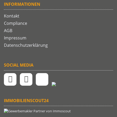
INFORMATIONEN
Kontakt
Compliance
AGB
Impressum
Datenschutzerklärung
SOCIAL MEDIA
IMMOBILIENSCOUT24