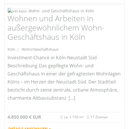
Favorite
Wohnen und Arbeiten in
außergewöhnlichem Wohn-
Geschäftshaus in Köln
Köln | Wohn/Geschäftshaus
Investment-Chance in Köln-Neustadt Süd
Beschreibung Das gepflegte Wohn- und
Geschäftshaus in einer der gefragtesten Wohnlagen
Kölns – im Herzen der Neustadt-Süd. Der Stadtteil
besticht durch seine zentrale, urbane Atmosphäre,
charmante Altbausubstanz […]
4.850.000 € EUR
ca. 1.150 m²
17 Zimmer
DETAILS ANSCHAUEN »