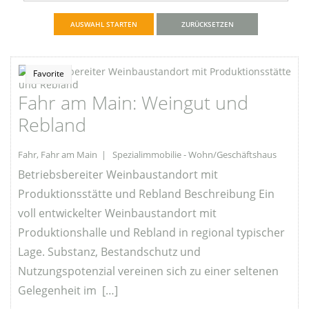
ZURÜCKSETZEN
Favorite
Fahr am Main: Weingut und
Rebland
Fahr, Fahr am Main | Spezialimmobilie - Wohn/Geschäftshaus
Betriebsbereiter Weinbaustandort mit
Produktionsstätte und Rebland Beschreibung Ein
voll entwickelter Weinbaustandort mit
Produktionshalle und Rebland in regional typischer
Lage. Substanz, Bestandschutz und
Nutzungspotenzial vereinen sich zu einer seltenen
Gelegenheit im […]