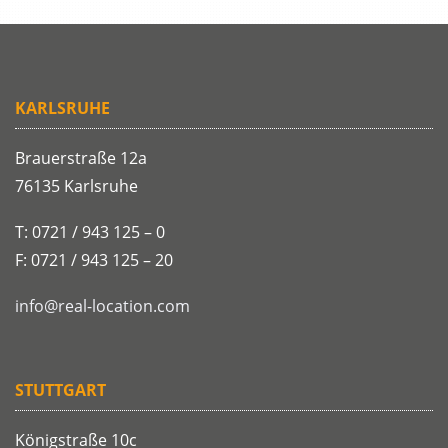
KARLSRUHE
Brauerstraße 12a
76135 Karlsruhe
T: 0721 / 943 125 – 0
F: 0721 / 943 125 – 20
info@real-location.com
STUTTGART
Königstraße 10c