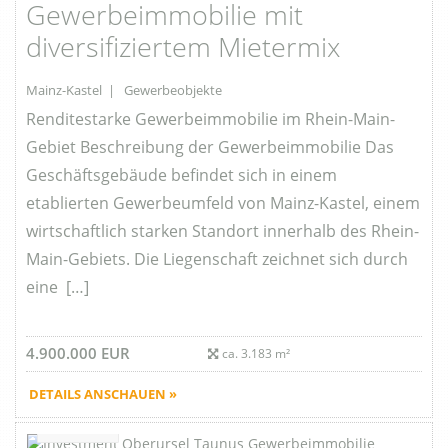
Gewerbeimmobilie mit
diversifiziertem Mietermix
Mainz-Kastel | Gewerbeobjekte
Renditestarke Gewerbeimmobilie im Rhein-Main-
Gebiet Beschreibung der Gewerbeimmobilie Das
Geschäftsgebäude befindet sich in einem
etablierten Gewerbeumfeld von Mainz-Kastel, einem
wirtschaftlich starken Standort innerhalb des Rhein-
Main-Gebiets. Die Liegenschaft zeichnet sich durch
eine […]
4.900.000 EUR
ca. 3.183 m²
DETAILS ANSCHAUEN »
Favorite