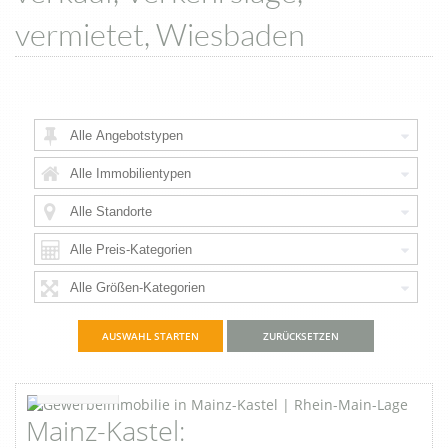
vermietet, Wiesbaden
ZURÜCKSETZEN
Favorite
Mainz-Kastel: