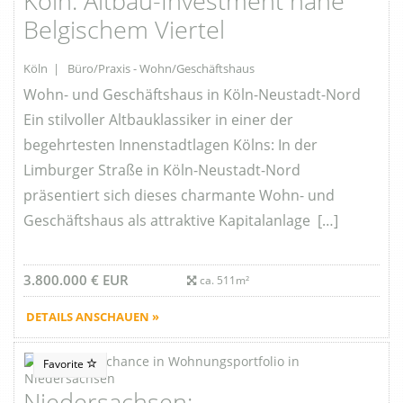
Köln: Altbau-Investment nahe
Belgischem Viertel
Köln | Büro/Praxis - Wohn/Geschäftshaus
Wohn- und Geschäftshaus in Köln-Neustadt-Nord
Ein stilvoller Altbauklassiker in einer der
begehrtesten Innenstadtlagen Kölns: In der
Limburger Straße in Köln-Neustadt-Nord
präsentiert sich dieses charmante Wohn- und
Geschäftshaus als attraktive Kapitalanlage […]
3.800.000 € EUR
ca. 511m²
DETAILS ANSCHAUEN »
Favorite
Niedersachsen: