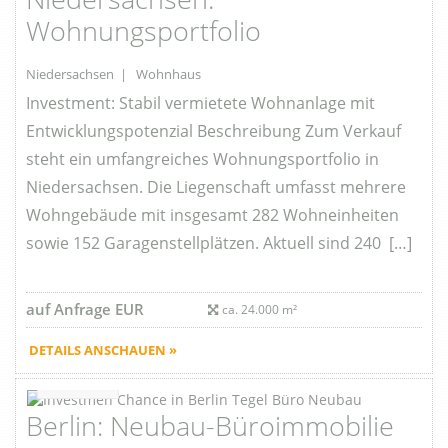
Wohnungsportfolio
Niedersachsen | Wohnhaus
Investment: Stabil vermietete Wohnanlage mit
Entwicklungspotenzial Beschreibung Zum Verkauf
steht ein umfangreiches Wohnungsportfolio in
Niedersachsen. Die Liegenschaft umfasst mehrere
Wohngebäude mit insgesamt 282 Wohneinheiten
sowie 152 Garagenstellplätzen. Aktuell sind 240 […]
auf Anfrage EUR
ca. 24.000 m²
DETAILS ANSCHAUEN »
Favorite
Berlin: Neubau-Büroimmobilie