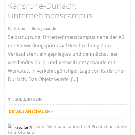
Karlsruhe-Durlach:
Unternehmenscampus
Karlsruhe | Bürogebäude
Selbstnutzung: Unternehmenscampus nahe der A5
mit Entwicklungspotenzial Beschreibung Zum
Verkauf steht ein gepflegtes und demnächst leer
werdendes Büro- und Verwaltungsgebäude mit
Werkstatt in verkehrsgünstiger Lage von Karlsruhe-
Durlach. Das Objekt wurde […]
11.500.000 EUR
DETAILS ANSCHAUEN »
Favorite