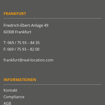
FRANKFURT
Friedrich-Ebert-Anlage 49
60308 Frankfurt
T: 069 / 75 93 – 84 35
F: 069 / 75 93 – 82 00
frankfurt@real-location.com
INFORMATIONEN
Kontakt
Compliance
AGB