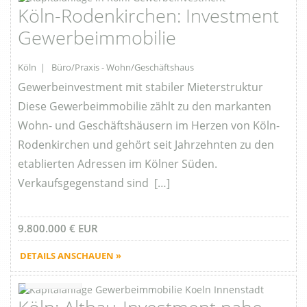
Köln-Rodenkirchen: Investment
Gewerbeimmobilie
Köln | Büro/Praxis - Wohn/Geschäftshaus
Gewerbeinvestment mit stabiler Mieterstruktur
Diese Gewerbeimmobilie zählt zu den markanten
Wohn- und Geschäftshäusern im Herzen von Köln-
Rodenkirchen und gehört seit Jahrzehnten zu den
etablierten Adressen im Kölner Süden.
Verkaufsgegenstand sind […]
9.800.000 € EUR
DETAILS ANSCHAUEN »
Favorite