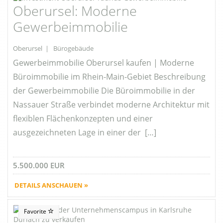
Oberursel: Moderne
Gewerbeimmobilie
Oberursel | Bürogebäude
Gewerbeimmobilie Oberursel kaufen | Moderne
Büroimmobilie im Rhein-Main-Gebiet Beschreibung
der Gewerbeimmobilie Die Büroimmobilie in der
Nassauer Straße verbindet moderne Architektur mit
flexiblen Flächenkonzepten und einer
ausgezeichneten Lage in einer der […]
5.500.000 EUR
DETAILS ANSCHAUEN »
Favorite