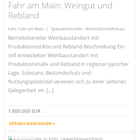
Fahr am Main: Weingut und
Rebland
Fahr, Fahr am Main | Spezialimmobilie - Wohn/Geschäftshaus
Betriebsbereiter Weinbaustandort mit
Produktionsstätte und Rebland Beschreibung Ein
voll entwickelter Weinbaustandort mit
Produktionshalle und Rebland in regional typischer
Lage. Substanz, Bestandschutz und
Nutzungspotenzial vereinen sich zu einer seltenen
Gelegenheit im […]
1.800.000 EUR
DETAILS ANSCHAUEN »
Favorite