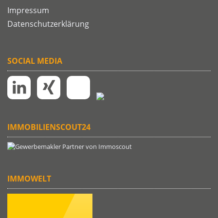
Impressum
Datenschutzerklärung
SOCIAL MEDIA
IMMOBILIENSCOUT24
IMMOWELT