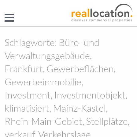
Schlagworte: Büro- und
Verwaltungsgebäude,
Frankfurt, Gewerbeflächen,
Gewerbeimmobilie,
Investment, Investmentobjekt,
klimatisiert, Mainz-Kastel,
Rhein-Main-Gebiet, Stellplätze,
verkauf, Verkehrslage,