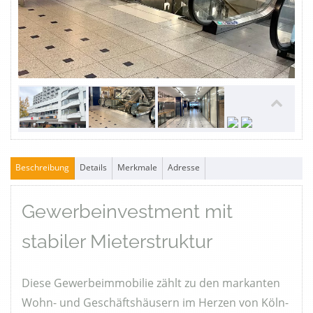
Beschreibung
Details
Merkmale
Adresse
Gewerbeinvestment mit
stabiler Mieterstruktur
Diese Gewerbeimmobilie zählt zu den markanten
Wohn- und Geschäftshäusern im Herzen von Köln-