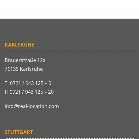
KARLSRUHE
Brauerstraße 12a
76135 Karlsruhe
T: 0721 / 943 125 – 0
F: 0721 / 943 125 – 20
info@real-location.com
STUTTGART