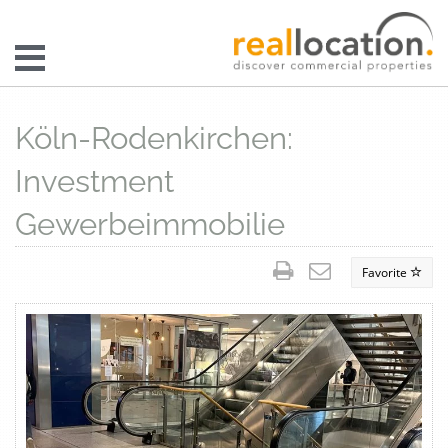
Köln-Rodenkirchen:
Investment
Gewerbeimmobilie
Favorite