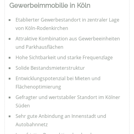
Gewerbeimmobilie in Köln
Etablierter Gewerbestandort in zentraler Lage
von Köln-Rodenkirchen
Attraktive Kombination aus Gewerbeeinheiten
und Parkhausflächen
Hohe Sichtbarkeit und starke Frequenzlage
Solide Bestandsmieterstruktur
Entwicklungspotenzial bei Mieten und
Flächenoptimierung
Gefragter und wertstabiler Standort im Kölner
Süden
Sehr gute Anbindung an Innenstadt und
Autobahnnetz