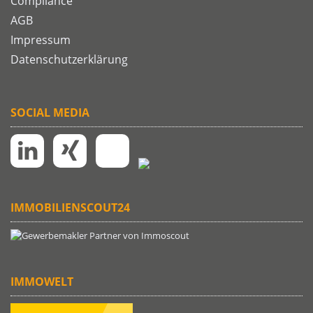
Compliance
AGB
Impressum
Datenschutzerklärung
SOCIAL MEDIA
IMMOBILIENSCOUT24
IMMOWELT