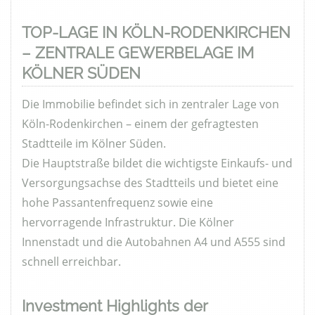
TOP-LAGE IN KÖLN-RODENKIRCHEN
– ZENTRALE GEWERBELAGE IM
KÖLNER SÜDEN
Die Immobilie befindet sich in zentraler Lage von
Köln-Rodenkirchen – einem der gefragtesten
Stadtteile im Kölner Süden.
Die Hauptstraße bildet die wichtigste Einkaufs- und
Versorgungsachse des Stadtteils und bietet eine
hohe Passantenfrequenz sowie eine
hervorragende Infrastruktur. Die Kölner
Innenstadt und die Autobahnen A4 und A555 sind
schnell erreichbar.
Investment Highlights der