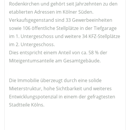
Rodenkirchen und gehört seit Jahrzehnten zu den
etablierten Adressen im Kölner Süden.
Verkaufsgegenstand sind 33 Gewerbeeinheiten
sowie 106 öffentliche Stellplätze in der Tiefgarage
im 1. Untergeschoss und weitere 34 KFZ-Stellplätze
im 2. Untergeschoss.
Dies entspricht einem Anteil von ca. 58 % der
Miteigentumsanteile am Gesamtgebäude.
Die Immobilie überzeugt durch eine solide
Mieterstruktur, hohe Sichtbarkeit und weiteres
Entwicklungspotenzial in einem der gefragtesten
Stadtteile Kölns.