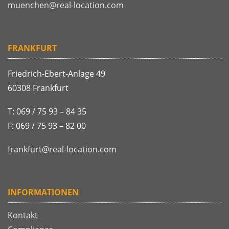
muenchen@real-location.com
FRANKFURT
Friedrich-Ebert-Anlage 49
60308 Frankfurt
T: 069 / 75 93 – 84 35
F: 069 / 75 93 – 82 00
frankfurt@real-location.com
INFORMATIONEN
Kontakt