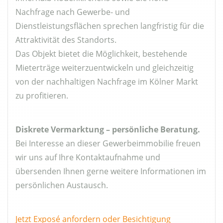
Nachfrage nach Gewerbe- und
Dienstleistungsflächen sprechen langfristig für die
Attraktivität des Standorts.
Das Objekt bietet die Möglichkeit, bestehende
Mieterträge weiterzuentwickeln und gleichzeitig
von der nachhaltigen Nachfrage im Kölner Markt
zu profitieren.
Diskrete Vermarktung – persönliche Beratung.
Bei Interesse an dieser Gewerbeimmobilie freuen
wir uns auf Ihre Kontaktaufnahme und
übersenden Ihnen gerne weitere Informationen im
persönlichen Austausch.
Jetzt Exposé anfordern oder Besichtigung