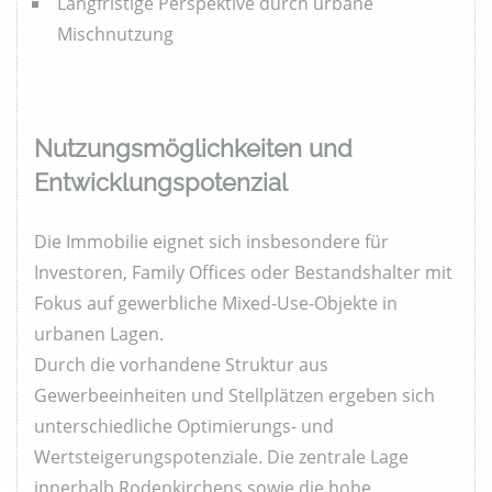
Langfristige Perspektive durch urbane
Mischnutzung
Nutzungsmöglichkeiten und
Entwicklungspotenzial
Die Immobilie eignet sich insbesondere für
Investoren, Family Offices oder Bestandshalter mit
Fokus auf gewerbliche Mixed-Use-Objekte in
urbanen Lagen.
Durch die vorhandene Struktur aus
Gewerbeeinheiten und Stellplätzen ergeben sich
unterschiedliche Optimierungs- und
Wertsteigerungspotenziale. Die zentrale Lage
innerhalb Rodenkirchens sowie die hohe