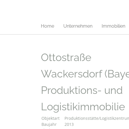
Home
Unternehmen
Immobilien
Ottostraße
Wackersdorf (Baye
Produktions- und
Logistikimmobilie
Objektart
Produktionsstätte/Logistikzentru
Baujahr
2013