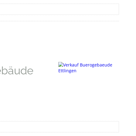
gebäude