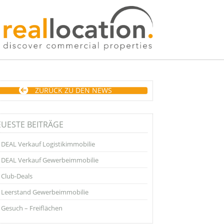
ZURÜCK ZU DEN NEWS
UESTE BEITRÄGE
DEAL Verkauf Logistikimmobilie
DEAL Verkauf Gewerbeimmobilie
Club-Deals
Leerstand Gewerbeimmobilie
Gesuch – Freiflächen