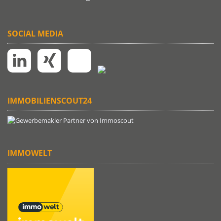
SOCIAL MEDIA
IMMOBILIENSCOUT24
IMMOWELT