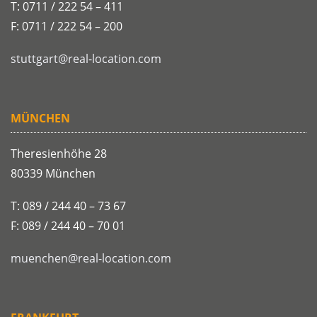
T: 0711 / 222 54 – 411
F: 0711 / 222 54 – 200
stuttgart@real-location.com
MÜNCHEN
Theresienhöhe 28
80339 München
T: 089 / 244 40 – 73 67
F: 089 / 244 40 – 70 01
muenchen@real-location.com