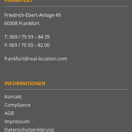
FRANKFURT
Friedrich-Ebert-Anlage 49
60308 Frankfurt
T: 069 / 75 93 – 84 35
F: 069 / 75 93 – 82 00
frankfurt@real-location.com
INFORMATIONEN
Kontakt
Compliance
AGB
Impressum
Datenschutzerklärung