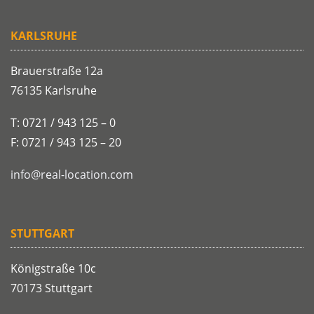
KARLSRUHE
Brauerstraße 12a
76135 Karlsruhe
T: 0721 / 943 125 – 0
F: 0721 / 943 125 – 20
info@real-location.com
STUTTGART
Königstraße 10c
70173 Stuttgart