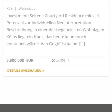
Köln | Wohnhaus
Investment: Seltene Courtyard Residence mit viel
Potenzial zur individuellen Neuinterpretation.
Beschreibung In einer der begehrtesten Wohnlagen
Kölns liegt ein Haus, das heute kaum noch
entstehen würde. Van Gogh² ist keine […]
5.800.000 EUR
ca. 352m²
DETAILS ANSCHAUEN »