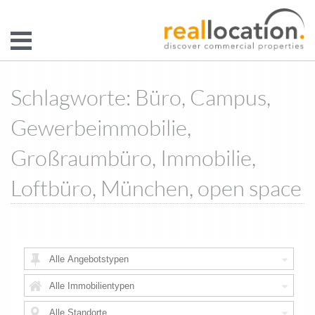
Schlagworte: Büro, Campus,
Gewerbeimmobilie,
Großraumbüro, Immobilie,
Loftbüro, München, open space