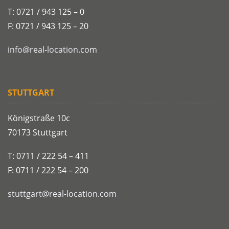
T: 0721 / 943 125 – 0
F: 0721 / 943 125 – 20
info@real-location.com
STUTTGART
Königstraße 10c
70173 Stuttgart
T: 0711 / 222 54 – 411
F: 0711 / 222 54 – 200
stuttgart@real-location.com