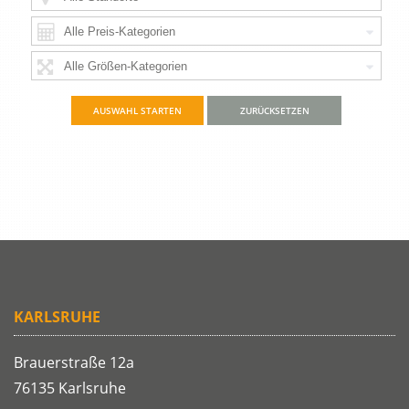
ZURÜCKSETZEN
KARLSRUHE
Brauerstraße 12a
76135 Karlsruhe