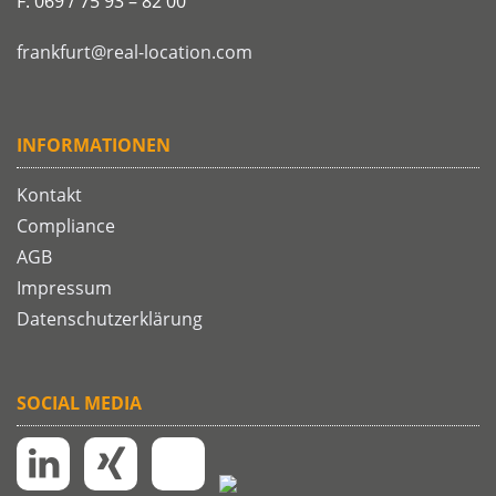
F: 069 / 75 93 – 82 00
frankfurt@real-location.com
INFORMATIONEN
Kontakt
Compliance
AGB
Impressum
Datenschutzerklärung
SOCIAL MEDIA