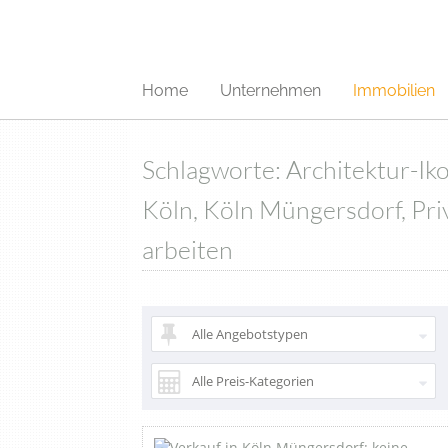
Home
Unternehmen
Immobilien
Schlagworte: Architektur-Iko
Köln, Köln Müngersdorf, Pri
arbeiten
Alle Angebotstypen
Alle Preis-Kategorien