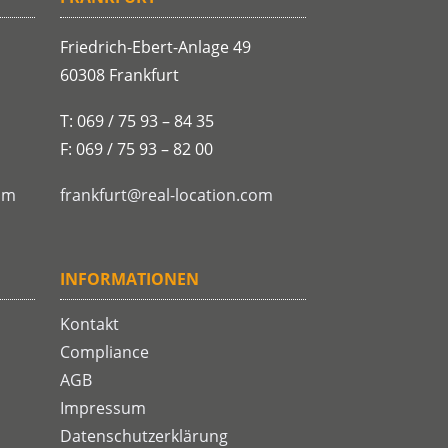
Friedrich-Ebert-Anlage 49
60308 Frankfurt
T: 069 / 75 93 – 84 35
F: 069 / 75 93 – 82 00
om
frankfurt@real-location.com
INFORMATIONEN
Kontakt
Compliance
AGB
Impressum
Datenschutzerklärung