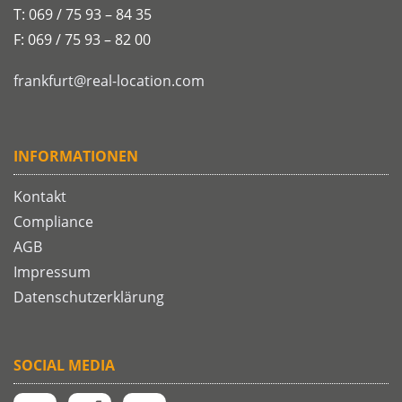
T: 069 / 75 93 – 84 35
F: 069 / 75 93 – 82 00
frankfurt@real-location.com
INFORMATIONEN
Kontakt
Compliance
AGB
Impressum
Datenschutzerklärung
SOCIAL MEDIA