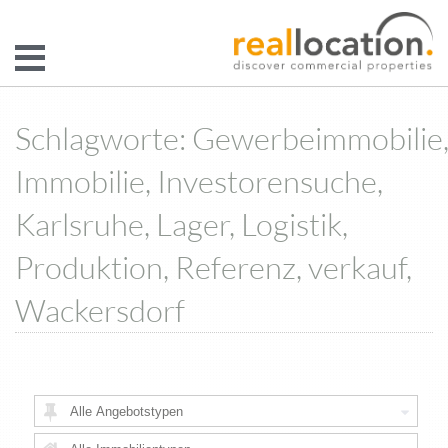
Schlagworte: Gewerbeimmobilie
Immobilie, Investorensuche,
Karlsruhe, Lager, Logistik,
Produktion, Referenz, verkauf,
Wackersdorf