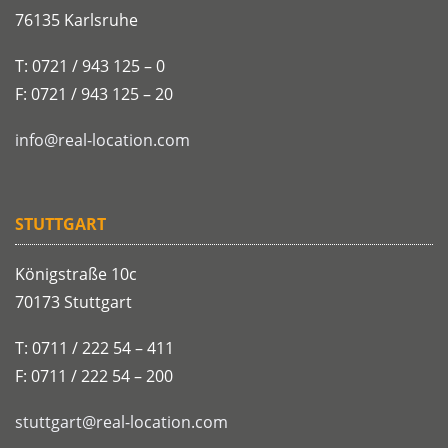
76135 Karlsruhe
T: 0721 / 943 125 – 0
F: 0721 / 943 125 – 20
info@real-location.com
STUTTGART
Königstraße 10c
70173 Stuttgart
T: 0711 / 222 54 – 411
F: 0711 / 222 54 – 200
stuttgart@real-location.com