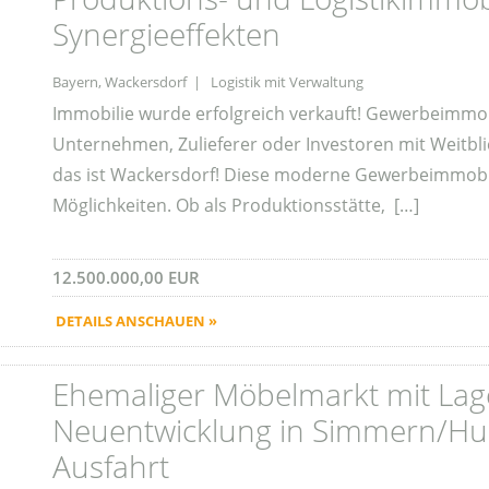
Synergieeffekten
Bayern, Wackersdorf | Logistik mit Verwaltung
Immobilie wurde erfolgreich verkauft! Gewerbeimmob
Unternehmen, Zulieferer oder Investoren mit Weitbli
das ist Wackersdorf! Diese moderne Gewerbeimmobili
Möglichkeiten. Ob als Produktionsstätte, […]
12.500.000,00 EUR
DETAILS ANSCHAUEN »
Ehemaliger Möbelmarkt mit La
Neuentwicklung in Simmern/Hun
Ausfahrt