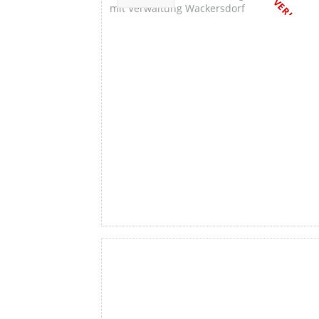
VERKAUFT
Favorite