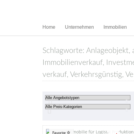
Home
Unternehmen
Immobilien
Schlagworte: Anlageobjekt, a
Immobilienverkauf, Investmen
verkauf, Verkehrsgünstig, 
Favorite