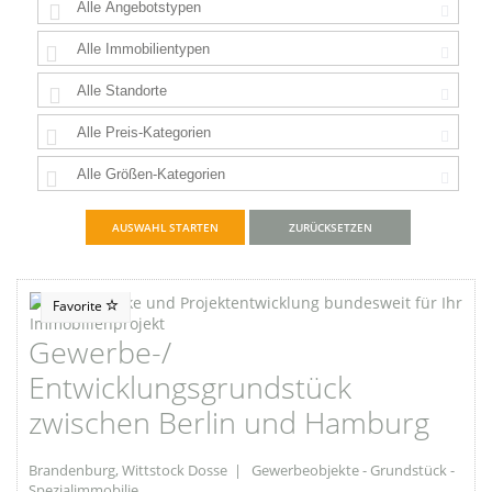
ZURÜCKSETZEN
Favorite
Gewerbe-/
Entwicklungsgrundstück
zwischen Berlin und Hamburg
Brandenburg, Wittstock Dosse | Gewerbeobjekte - Grundstück -
Spezialimmobilie