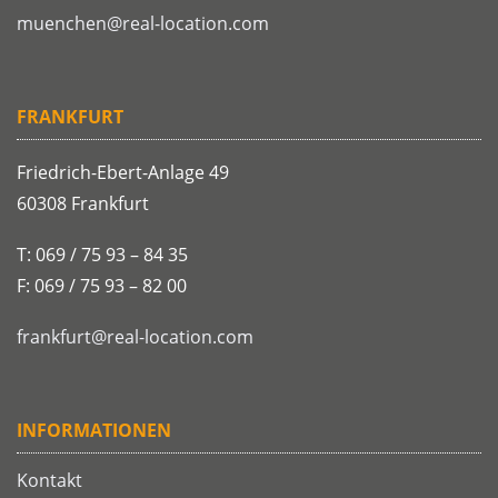
muenchen@real-location.com
FRANKFURT
Friedrich-Ebert-Anlage 49
60308 Frankfurt
T: 069 / 75 93 – 84 35
F: 069 / 75 93 – 82 00
frankfurt@real-location.com
INFORMATIONEN
Kontakt