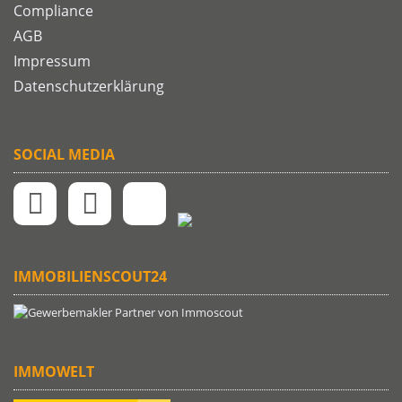
Compliance
AGB
Impressum
Datenschutzerklärung
SOCIAL MEDIA
IMMOBILIENSCOUT24
IMMOWELT