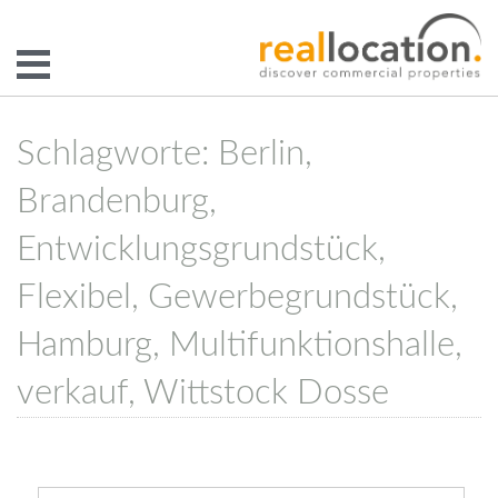
Schlagworte: Berlin,
Brandenburg,
Entwicklungsgrundstück,
Flexibel, Gewerbegrundstück,
Hamburg, Multifunktionshalle,
verkauf, Wittstock Dosse