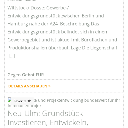
Wittstock/ Dosse: Gewerbe-/
Entwicklungsgrundstück zwischen Berlin und
Hamburg nahe der A24 Beschreibung Das
Entwicklungsgrundstück befindet sich in einem
Gewerbegebiet und ist aktuell mit Büroflächen und
Produktionshallen überbaut. Lage Die Liegenschaft
[…]
Gegen Gebot EUR
DETAILS ANSCHAUEN »
Favorite
Neu-Ulm: Grundstück –
Investieren, Entwickeln,