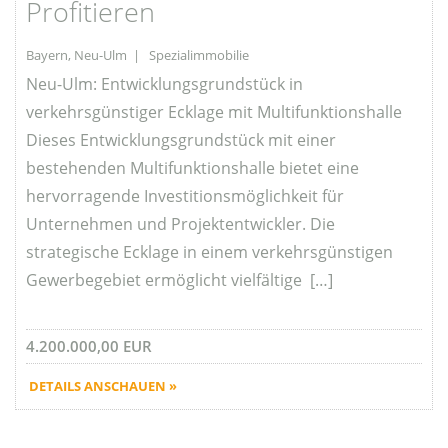
Profitieren
Bayern, Neu-Ulm | Spezialimmobilie
Neu-Ulm: Entwicklungsgrundstück in
verkehrsgünstiger Ecklage mit Multifunktionshalle
Dieses Entwicklungsgrundstück mit einer
bestehenden Multifunktionshalle bietet eine
hervorragende Investitionsmöglichkeit für
Unternehmen und Projektentwickler. Die
strategische Ecklage in einem verkehrsgünstigen
Gewerbegebiet ermöglicht vielfältige […]
4.200.000,00 EUR
DETAILS ANSCHAUEN »