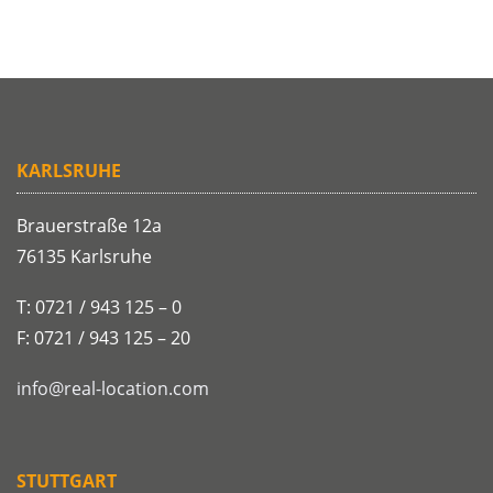
KARLSRUHE
Brauerstraße 12a
76135 Karlsruhe
T: 0721 / 943 125 – 0
F: 0721 / 943 125 – 20
info@real-location.com
STUTTGART