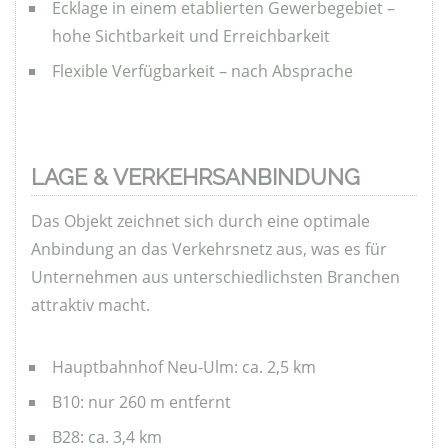
Ecklage in einem etablierten Gewerbegebiet –
hohe Sichtbarkeit und Erreichbarkeit
Flexible Verfügbarkeit – nach Absprache
LAGE & VERKEHRSANBINDUNG
Das Objekt zeichnet sich durch eine optimale
Anbindung an das Verkehrsnetz aus, was es für
Unternehmen aus unterschiedlichsten Branchen
attraktiv macht.
Hauptbahnhof Neu-Ulm: ca. 2,5 km
B10: nur 260 m entfernt
B28: ca. 3,4 km