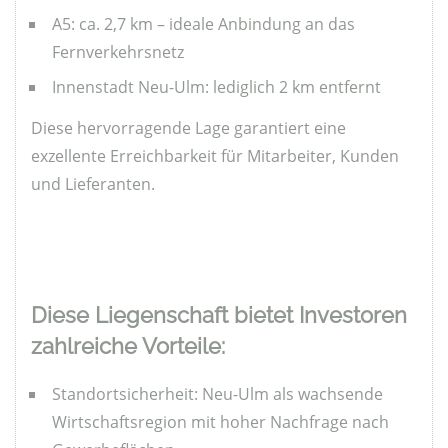
A5: ca. 2,7 km – ideale Anbindung an das
Fernverkehrsnetz
Innenstadt Neu-Ulm: lediglich 2 km entfernt
Diese hervorragende Lage garantiert eine
exzellente Erreichbarkeit für Mitarbeiter, Kunden
und Lieferanten.
Diese Liegenschaft bietet Investoren
zahlreiche Vorteile:
Standortsicherheit: Neu-Ulm als wachsende
Wirtschaftsregion mit hoher Nachfrage nach