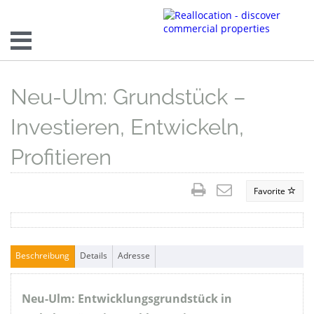
Neu-Ulm: Grundstück –
Investieren, Entwickeln,
Profitieren
Favorite
Beschreibung
Details
Adresse
Neu-Ulm: Entwicklungsgrundstück in