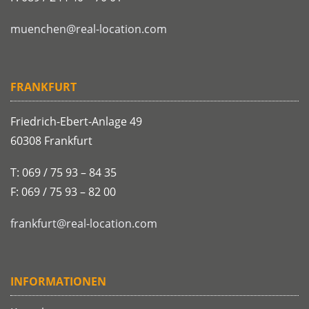
muenchen@real-location.com
FRANKFURT
Friedrich-Ebert-Anlage 49
60308 Frankfurt
T: 069 / 75 93 – 84 35
F: 069 / 75 93 – 82 00
frankfurt@real-location.com
INFORMATIONEN