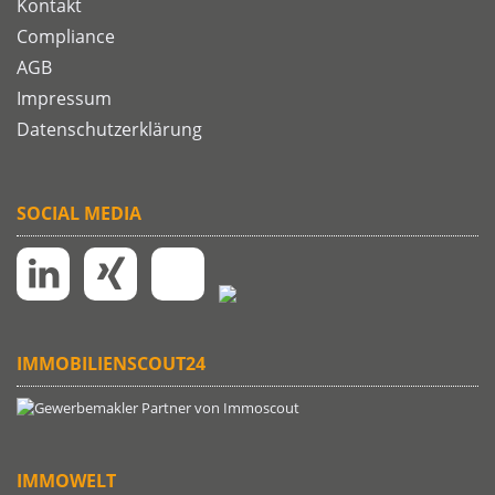
Kontakt
Compliance
AGB
Impressum
Datenschutzerklärung
SOCIAL MEDIA
IMMOBILIENSCOUT24
IMMOWELT