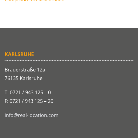
KARLSRUHE
Brauerstraße 12a
76135 Karlsruhe
T: 0721 / 943 125 – 0
F: 0721 / 943 125 – 20
info@real-location.com