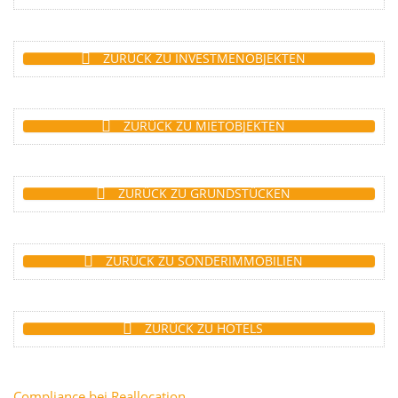
ZURÜCK ZU INVESTMENOBJEKTEN
ZURÜCK ZU MIETOBJEKTEN
ZURÜCK ZU GRUNDSTÜCKEN
ZURÜCK ZU SONDERIMMOBILIEN
ZURÜCK ZU HOTELS
Compliance bei Reallocation