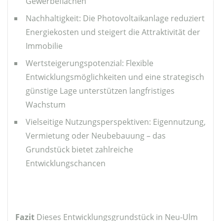
Gewerbeflächen
Nachhaltigkeit: Die Photovoltaikanlage reduziert
Energiekosten und steigert die Attraktivität der
Immobilie
Wertsteigerungspotenzial: Flexible
Entwicklungsmöglichkeiten und eine strategisch
günstige Lage unterstützen langfristiges
Wachstum
Vielseitige Nutzungsperspektiven: Eigennutzung,
Vermietung oder Neubebauung – das
Grundstück bietet zahlreiche
Entwicklungschancen
Fazit
Dieses Entwicklungsgrundstück in Neu-Ulm