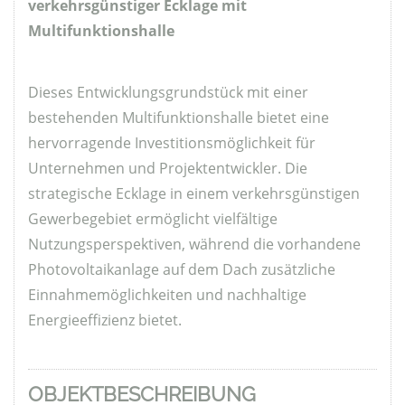
verkehrsgünstiger Ecklage mit
Multifunktionshalle
Dieses Entwicklungsgrundstück mit einer
bestehenden Multifunktionshalle bietet eine
hervorragende Investitionsmöglichkeit für
Unternehmen und Projektentwickler. Die
strategische Ecklage in einem verkehrsgünstigen
Gewerbegebiet ermöglicht vielfältige
Nutzungsperspektiven, während die vorhandene
Photovoltaikanlage auf dem Dach zusätzliche
Einnahmemöglichkeiten und nachhaltige
Energieeffizienz bietet.
OBJEKTBESCHREIBUNG