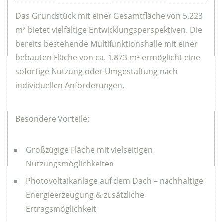
Das Grundstück mit einer Gesamtfläche von 5.223
m² bietet vielfältige Entwicklungsperspektiven. Die
bereits bestehende Multifunktionshalle mit einer
bebauten Fläche von ca. 1.873 m² ermöglicht eine
sofortige Nutzung oder Umgestaltung nach
individuellen Anforderungen.
Besondere Vorteile:
Großzügige Fläche mit vielseitigen
Nutzungsmöglichkeiten
Photovoltaikanlage auf dem Dach – nachhaltige
Energieerzeugung & zusätzliche
Ertragsmöglichkeit