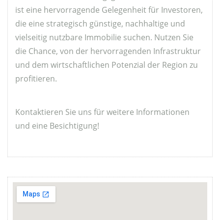
ist eine hervorragende Gelegenheit für Investoren,
die eine strategisch günstige, nachhaltige und
vielseitig nutzbare Immobilie suchen. Nutzen Sie
die Chance, von der hervorragenden Infrastruktur
und dem wirtschaftlichen Potenzial der Region zu
profitieren.
Kontaktieren Sie uns für weitere Informationen
und eine Besichtigung!