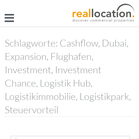
Schlagworte: Cashflow, Dubai,
Expansion, Flughafen,
Investment, Investment
Chance, Logistik Hub,
Logistikimmobilie, Logistikpark,
Steuervorteil