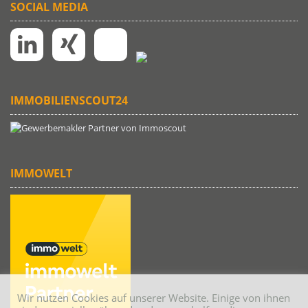
SOCIAL MEDIA
IMMOBILIENSCOUT24
IMMOWELT
Wir nutzen Cookies auf unserer Website. Einige von ihnen