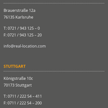
Brauerstraße 12a
76135 Karlsruhe
T: 0721 / 943 125 – 0
F: 0721 / 943 125 – 20
info@real-location.com
STUTTGART
Königstraße 10c
70173 Stuttgart
T: 0711 / 222 54 – 411
F: 0711 / 222 54 – 200