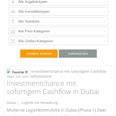
ZURÜCKSETZEN
Favorite
Investmentchance mit
sofortigem Cashflow in Dubai
Dubai | Logistik mit Verwaltung
Moderne Logistikimmobilie in Dubai (Phase 1) Zwei