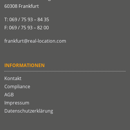
60308 Frankfurt
T: 069 / 75 93 – 84 35
F: 069 / 75 93 – 82 00
frankfurt@real-location.com
INFORMATIONEN
Kontakt
Compliance
AGB
Impressum
Datenschutzerklärung