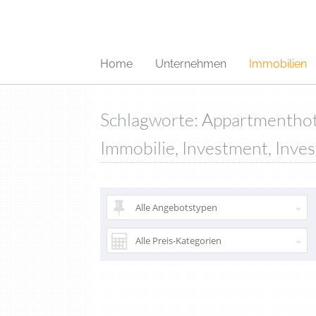
Home
Unternehmen
Immobilien
Schlagworte: Appartmenthot
Immobilie, Investment, Inve
Alle Angebotstypen
Alle Preis-Kategorien