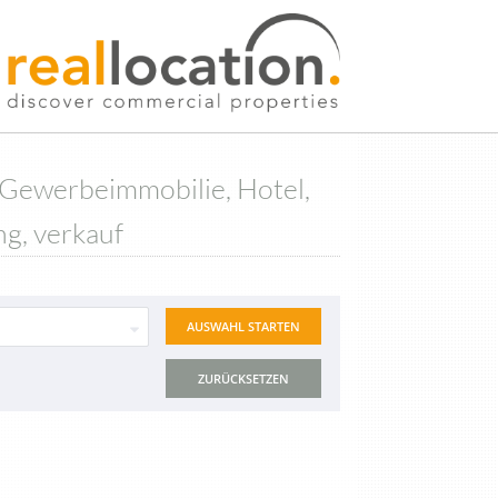
 Gewerbeimmobilie, Hotel,
ng, verkauf
ZURÜCKSETZEN