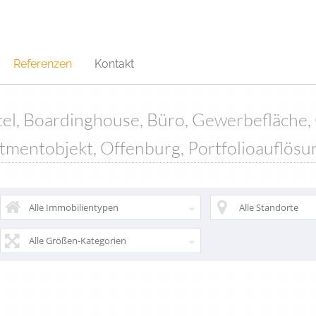
Referenzen
Kontakt
el, Boardinghouse, Büro, Gewerbefläche,
stmentobjekt, Offenburg, Portfolioauflösu
Alle Immobilientypen
Alle Standorte
Alle Größen-Kategorien