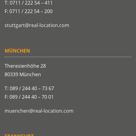
T: 0711 / 222 54 – 411
F: 0711 / 222 54 – 200
stuttgart@real-location.com
MÜNCHEN
Theresienhöhe 28
80339 München
T: 089 / 244 40 – 73 67
F: 089 / 244 40 – 70 01
muenchen@real-location.com