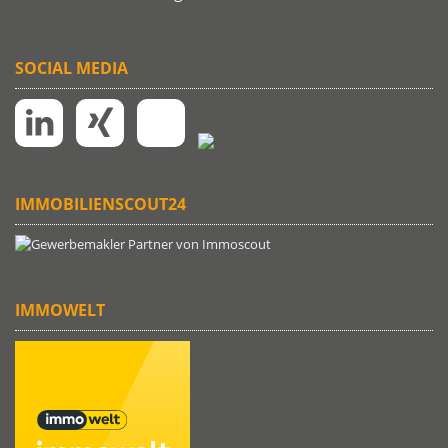
SOCIAL MEDIA
IMMOBILIENSCOUT24
IMMOWELT