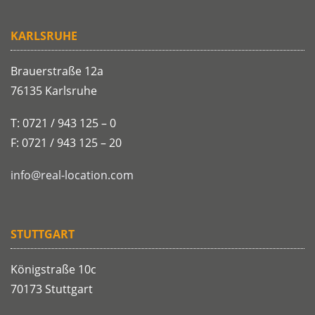
KARLSRUHE
Brauerstraße 12a
76135 Karlsruhe
T: 0721 / 943 125 – 0
F: 0721 / 943 125 – 20
info@real-location.com
STUTTGART
Königstraße 10c
70173 Stuttgart