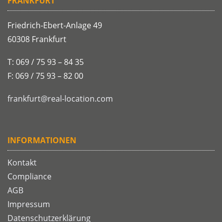
FRANKFURT
Friedrich-Ebert-Anlage 49
60308 Frankfurt
T: 069 / 75 93 – 84 35
F: 069 / 75 93 – 82 00
frankfurt@real-location.com
INFORMATIONEN
Kontakt
Compliance
AGB
Impressum
Datenschutzerklärung