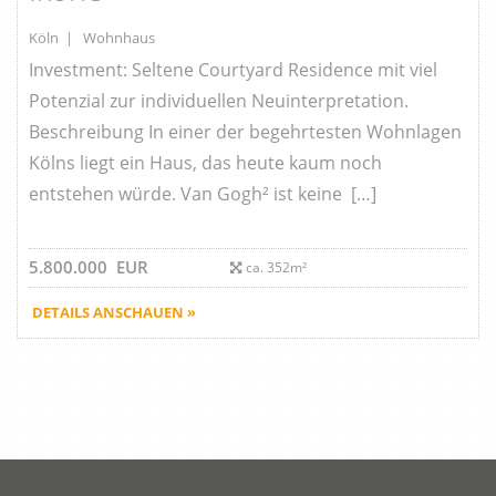
Köln | Wohnhaus
Investment: Seltene Courtyard Residence mit viel
Potenzial zur individuellen Neuinterpretation.
Beschreibung In einer der begehrtesten Wohnlagen
Kölns liegt ein Haus, das heute kaum noch
entstehen würde. Van Gogh² ist keine […]
5.800.000 EUR
ca. 352m²
DETAILS ANSCHAUEN »