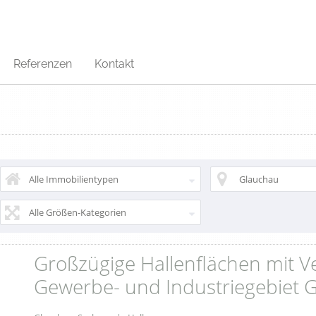
Referenzen
Kontakt
Alle Immobilientypen
Glauchau
Alle Größen-Kategorien
Großzügige Hallenflächen mit V
Gewerbe- und Industriegebiet 