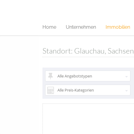
Home
Unternehmen
Immobilien
Standort: Glauchau, Sachsen
Alle Angebotstypen
Alle Preis-Kategorien
Favorite