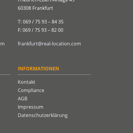
60308 Frankfurt
T: 069 / 75 93 – 84 35
F: 069 / 75 93 – 82 00
om
frankfurt@real-location.com
INFORMATIONEN
Kontakt
Compliance
AGB
Impressum
Datenschutzerklärung