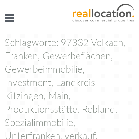
Schlagworte: 97332 Volkach,
Franken, Gewerbeflächen,
Gewerbeimmobilie,
Investment, Landkreis
Kitzingen, Main,
Produktionsstätte, Rebland,
Spezialimmobilie,
Unterfranken, verkauf,