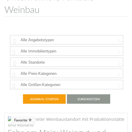
Weinbau
ZURÜCKSETZEN
Favorite