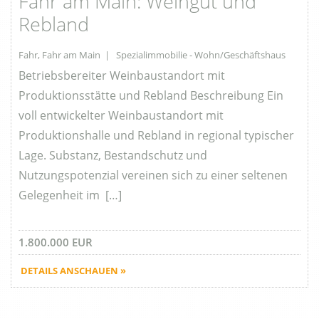
Fahr am Main: Weingut und
Rebland
Fahr, Fahr am Main | Spezialimmobilie - Wohn/Geschäftshaus
Betriebsbereiter Weinbaustandort mit
Produktionsstätte und Rebland Beschreibung Ein
voll entwickelter Weinbaustandort mit
Produktionshalle und Rebland in regional typischer
Lage. Substanz, Bestandschutz und
Nutzungspotenzial vereinen sich zu einer seltenen
Gelegenheit im […]
1.800.000 EUR
DETAILS ANSCHAUEN »