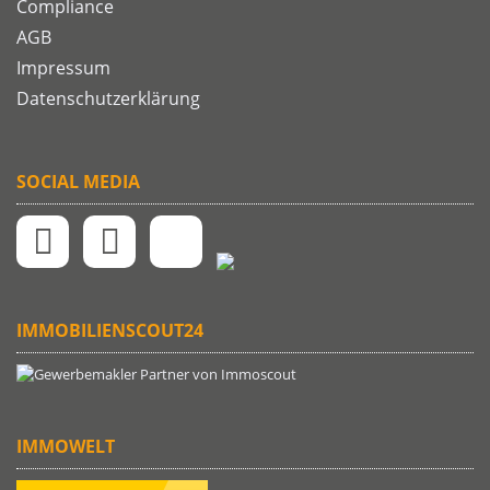
Compliance
AGB
Impressum
Datenschutzerklärung
SOCIAL MEDIA
IMMOBILIENSCOUT24
IMMOWELT