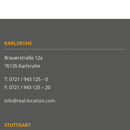
KARLSRUHE
Brauerstraße 12a
76135 Karlsruhe
T: 0721 / 943 125 – 0
F: 0721 / 943 125 – 20
info@real-location.com
STUTTGART