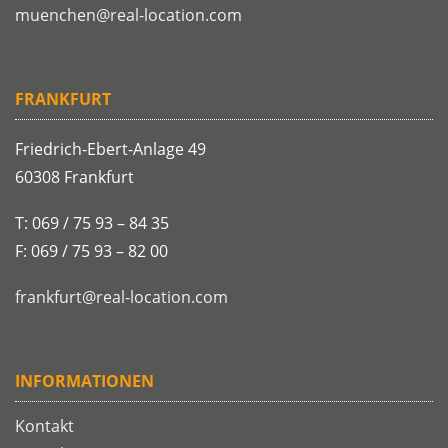
muenchen@real-location.com
FRANKFURT
Friedrich-Ebert-Anlage 49
60308 Frankfurt
T: 069 / 75 93 – 84 35
F: 069 / 75 93 – 82 00
frankfurt@real-location.com
INFORMATIONEN
Kontakt