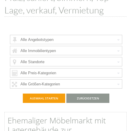
Lage, verkauf, Vermietung
ZURÜCKSETZEN
Favorite
Ehemaliger Möbelmarkt mit
Lagergebäude zur