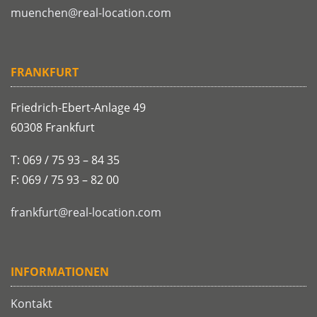
muenchen@real-location.com
FRANKFURT
Friedrich-Ebert-Anlage 49
60308 Frankfurt
T: 069 / 75 93 – 84 35
F: 069 / 75 93 – 82 00
frankfurt@real-location.com
INFORMATIONEN
Kontakt