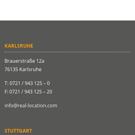
KARLSRUHE
Brauerstraße 12a
76135 Karlsruhe
T: 0721 / 943 125 – 0
F: 0721 / 943 125 – 20
info@real-location.com
STUTTGART