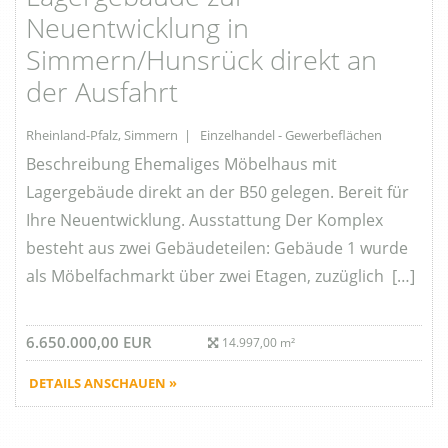
Neuentwicklung in
Simmern/Hunsrück direkt an
der Ausfahrt
Rheinland-Pfalz, Simmern | Einzelhandel - Gewerbeflächen
Beschreibung Ehemaliges Möbelhaus mit
Lagergebäude direkt an der B50 gelegen. Bereit für
Ihre Neuentwicklung. Ausstattung Der Komplex
besteht aus zwei Gebäudeteilen: Gebäude 1 wurde
als Möbelfachmarkt über zwei Etagen, zuzüglich […]
6.650.000,00 EUR
14.997,00 m²
DETAILS ANSCHAUEN »