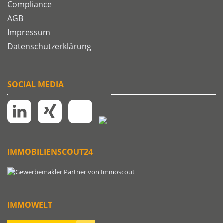
Compliance
AGB
Impressum
Datenschutzerklärung
SOCIAL MEDIA
IMMOBILIENSCOUT24
IMMOWELT