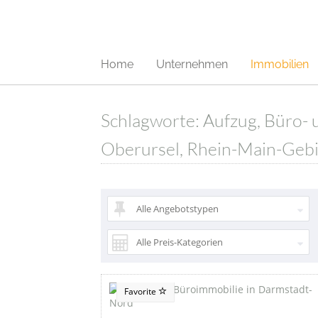
Home
Unternehmen
Immobilien
Schlagworte: Aufzug, Büro- 
Oberursel, Rhein-Main-Gebiet
Alle Angebotstypen
Alle Preis-Kategorien
Favorite