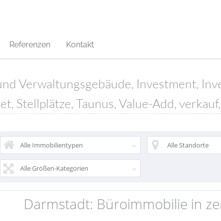
Referenzen
Kontakt
und Verwaltungsgebäude, Investment, Inves
, Stellplätze, Taunus, Value-Add, verkauf
Alle Immobilientypen
Alle Standorte
Alle Größen-Kategorien
Darmstadt: Büroimmobilie in ze