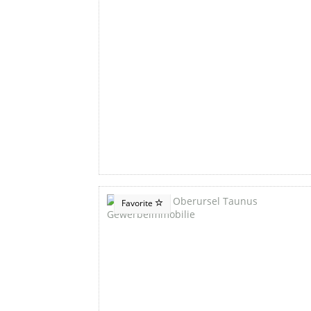
Favorite