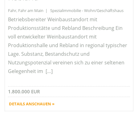
Fahr, Fahr am Main | Spezialimmobilie - Wohn/Geschäftshaus
Betriebsbereiter Weinbaustandort mit
Produktionsstätte und Rebland Beschreibung Ein
voll entwickelter Weinbaustandort mit
Produktionshalle und Rebland in regional typischer
Lage. Substanz, Bestandschutz und
Nutzungspotenzial vereinen sich zu einer seltenen
Gelegenheit im […]
1.800.000 EUR
DETAILS ANSCHAUEN »