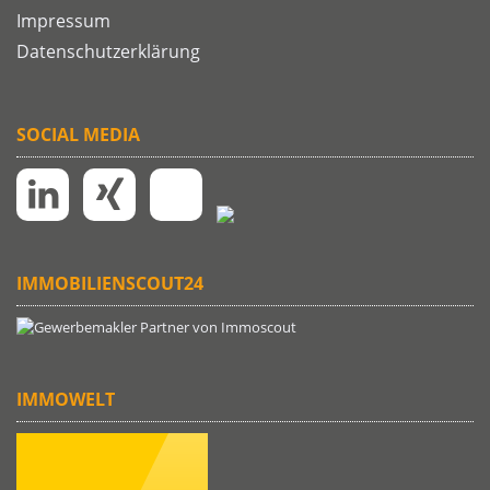
Impressum
Datenschutzerklärung
SOCIAL MEDIA
IMMOBILIENSCOUT24
IMMOWELT