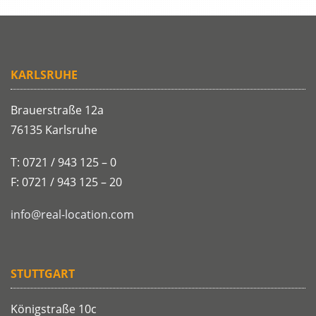
KARLSRUHE
Brauerstraße 12a
76135 Karlsruhe
T: 0721 / 943 125 – 0
F: 0721 / 943 125 – 20
info@real-location.com
STUTTGART
Königstraße 10c