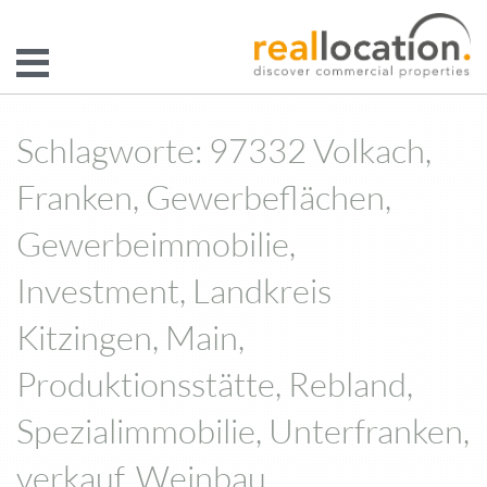
Schlagworte: 97332 Volkach,
Franken, Gewerbeflächen,
Gewerbeimmobilie,
Investment, Landkreis
Kitzingen, Main,
Produktionsstätte, Rebland,
Spezialimmobilie, Unterfranken,
verkauf, Weinbau