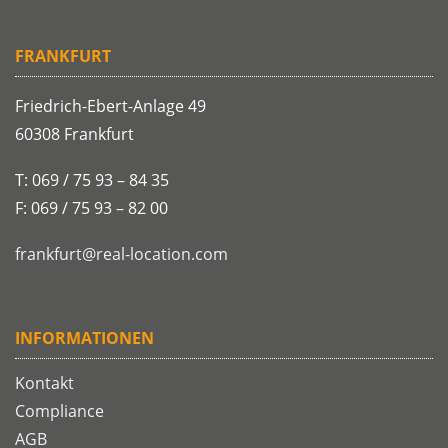
FRANKFURT
Friedrich-Ebert-Anlage 49
60308 Frankfurt
T: 069 / 75 93 – 84 35
F: 069 / 75 93 – 82 00
frankfurt@real-location.com
INFORMATIONEN
Kontakt
Compliance
AGB