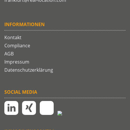
frankfurt@real-location.com
INFORMATIONEN
Kontakt
Compliance
AGB
Impressum
Datenschutzerklärung
SOCIAL MEDIA