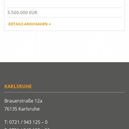
5.500.000 EUR
DETAILS ANSCHAUEN »
KARLSRUHE
Brauerstraße 12a
76135 Karlsruhe
T: 0721 / 943 125 – 0