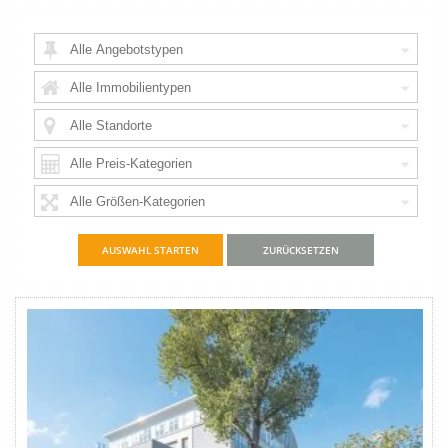
ZURÜCKSETZEN