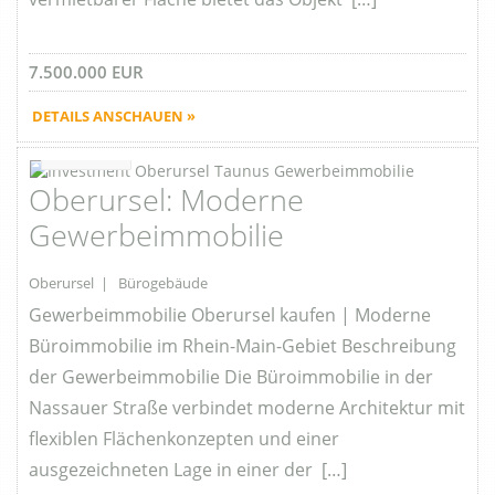
7.500.000 EUR
DETAILS ANSCHAUEN »
Favorite
Oberursel: Moderne
Gewerbeimmobilie
Oberursel | Bürogebäude
Gewerbeimmobilie Oberursel kaufen | Moderne
Büroimmobilie im Rhein-Main-Gebiet Beschreibung
der Gewerbeimmobilie Die Büroimmobilie in der
Nassauer Straße verbindet moderne Architektur mit
flexiblen Flächenkonzepten und einer
ausgezeichneten Lage in einer der […]