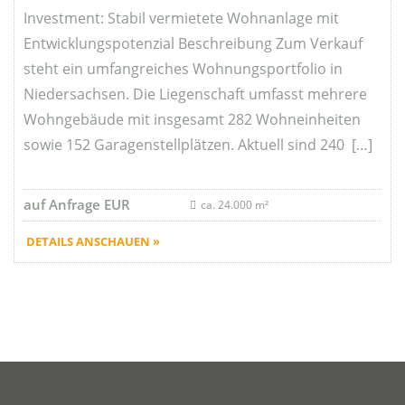
Investment: Stabil vermietete Wohnanlage mit
Entwicklungspotenzial Beschreibung Zum Verkauf
steht ein umfangreiches Wohnungsportfolio in
Niedersachsen. Die Liegenschaft umfasst mehrere
Wohngebäude mit insgesamt 282 Wohneinheiten
sowie 152 Garagenstellplätzen. Aktuell sind 240 […]
auf Anfrage EUR
ca. 24.000 m²
DETAILS ANSCHAUEN »