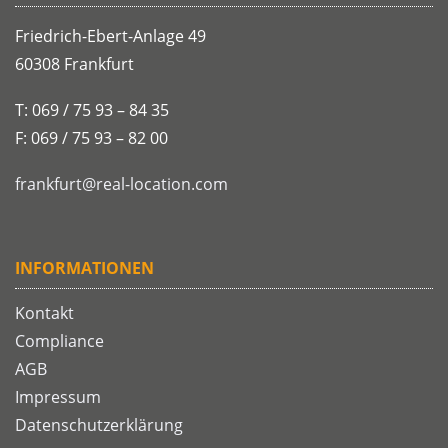
Friedrich-Ebert-Anlage 49
60308 Frankfurt
T: 069 / 75 93 – 84 35
F: 069 / 75 93 – 82 00
frankfurt@real-location.com
INFORMATIONEN
Kontakt
Compliance
AGB
Impressum
Datenschutzerklärung