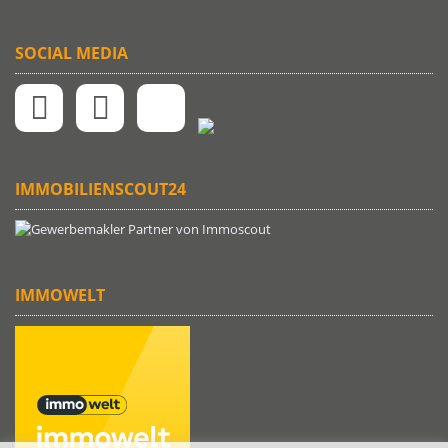
SOCIAL MEDIA
IMMOBILIENSCOUT24
IMMOWELT