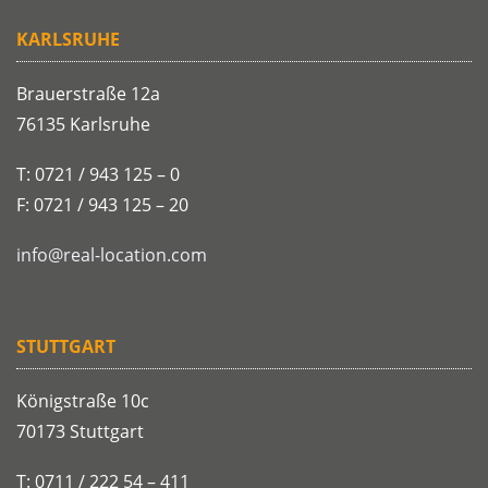
KARLSRUHE
Brauerstraße 12a
76135 Karlsruhe
T: 0721 / 943 125 – 0
F: 0721 / 943 125 – 20
info@real-location.com
STUTTGART
Königstraße 10c
70173 Stuttgart
T: 0711 / 222 54 – 411