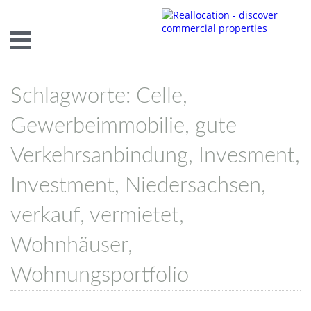
Schlagworte: Celle,
Gewerbeimmobilie, gute
Verkehrsanbindung, Invesment,
Investment, Niedersachsen,
verkauf, vermietet,
Wohnhäuser,
Wohnungsportfolio