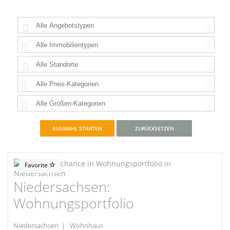
ZURÜCKSETZEN
Favorite
Niedersachsen:
Wohnungsportfolio
Niedersachsen | Wohnhaus