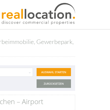
erbeimmobilie, Gewerbepark,
ZURÜCKSETZEN
chen – Airport