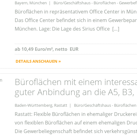
Bayern, München | Büro/Geschäftshaus - Büroflächen - Gewerbef
Büroflächen in repräsentativem Office Center in Mü
Das Office Center befindet sich in einem Gewerbepar
München. Lage: Die Lage des Sirius Office […]
ab 10,49 Euro/m², netto EUR
DETAILS ANSCHAUEN »
Büroflächen mit einem interess
guter Anbindung an die A5, B3,
Baden-Württemberg, Rastatt | Büro/Geschäftshaus - Büroflächen
Rastatt: Flexible Büroflächen in ehemaliger Drucker
von flexiblen Büroflächen auf einem ehemaligen Druc
Die Gewerbeliegenschaft befindet sich verkehrsgüns