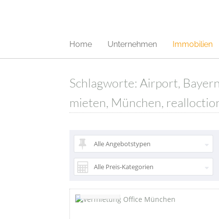
Home
Unternehmen
Immobilien
Schlagworte: Airport, Bayer
mieten, München, realloction
Alle Angebotstypen
Alle Preis-Kategorien
Favorite