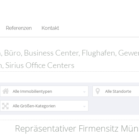
Referenzen
Kontakt
n, Büro, Business Center, Flughafen, Gew
, Sirius Office Centers
Alle Immobilientypen
Alle Standorte
Alle Größen-Kategorien
Repräsentativer Firmensitz Mün