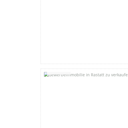
Favorite