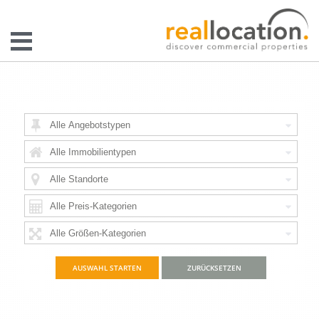
ZURÜCKSETZEN