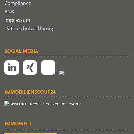
Compliance
AGB
Impressum
Datenschutzerklärung
SOCIAL MEDIA
IMMOBILIENSCOUT24
IMMOWELT