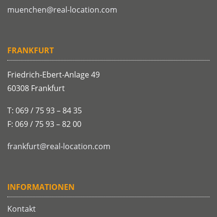
muenchen@real-location.com
FRANKFURT
Friedrich-Ebert-Anlage 49
60308 Frankfurt
T: 069 / 75 93 – 84 35
F: 069 / 75 93 – 82 00
frankfurt@real-location.com
INFORMATIONEN
Kontakt